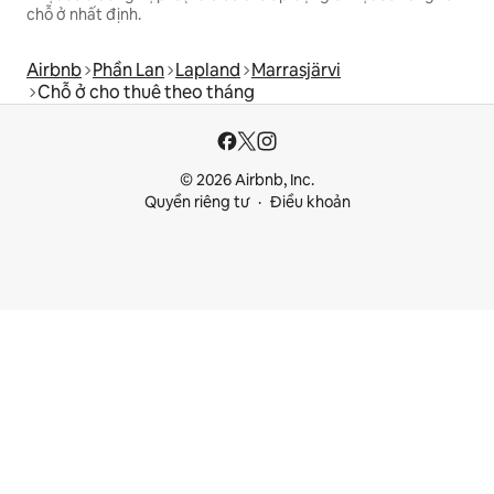
chỗ ở nhất định.
Airbnb
Phần Lan
Lapland
Marrasjärvi
Chỗ ở cho thuê theo tháng
© 2026 Airbnb, Inc.
Quyền riêng tư
Điều khoản