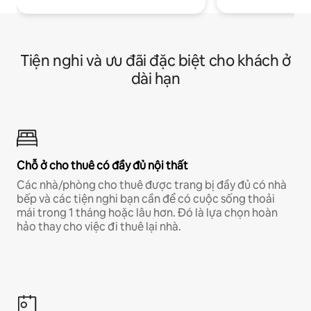
Tiện nghi và ưu đãi đặc biệt cho khách ở
dài hạn
Chỗ ở cho thuê có đầy đủ nội thất
Các nhà/phòng cho thuê được trang bị đầy đủ có nhà
bếp và các tiện nghi bạn cần để có cuộc sống thoải
mái trong 1 tháng hoặc lâu hơn. Đó là lựa chọn hoàn
hảo thay cho việc đi thuê lại nhà.