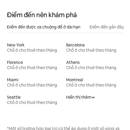
Điểm đến nên khám phá
Điểm đến được ưa chuộng để ở dài hạn
Điểm đến gần đây
New York
Barcelona
Chỗ ở cho thuê theo tháng
Chỗ ở cho thuê theo tháng
Florence
Athens
Chỗ ở cho thuê theo tháng
Chỗ ở cho thuê theo tháng
Miami
Montreal
Chỗ ở cho thuê theo tháng
Chỗ ở cho thuê theo tháng
Seattle
Hiển thị thêm
Chỗ ở cho thuê theo tháng
*Một số trường hợp loại trừ có thể áp dụng ở một số vùng và