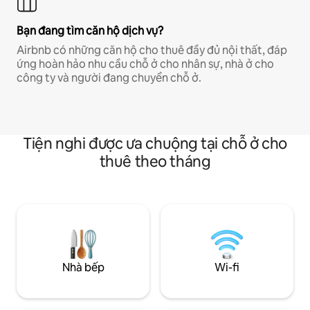
Bạn đang tìm căn hộ dịch vụ?
Airbnb có những căn hộ cho thuê đầy đủ nội thất, đáp
ứng hoàn hảo nhu cầu chỗ ở cho nhân sự, nhà ở cho
công ty và người đang chuyển chỗ ở.
Tiện nghi được ưa chuộng tại chỗ ở cho
thuê theo tháng
Nhà bếp
Wi-fi