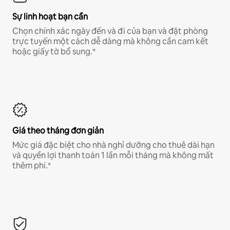
Sự linh hoạt bạn cần
Chọn chính xác ngày đến và đi của bạn và đặt phòng
trực tuyến một cách dễ dàng mà không cần cam kết
hoặc giấy tờ bổ sung.*
Giá theo tháng đơn giản
Mức giá đặc biệt cho nhà nghỉ dưỡng cho thuê dài hạn
và quyền lợi thanh toán 1 lần mỗi tháng mà không mất
thêm phí.*