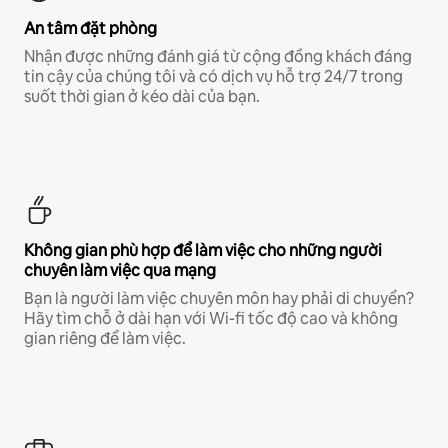
An tâm đặt phòng
Nhận được những đánh giá từ cộng đồng khách đáng
tin cậy của chúng tôi và có dịch vụ hỗ trợ 24/7 trong
suốt thời gian ở kéo dài của bạn.
Không gian phù hợp để làm việc cho những người
chuyên làm việc qua mạng
Bạn là người làm việc chuyên môn hay phải di chuyển?
Hãy tìm chỗ ở dài hạn với Wi-fi tốc độ cao và không
gian riêng để làm việc.