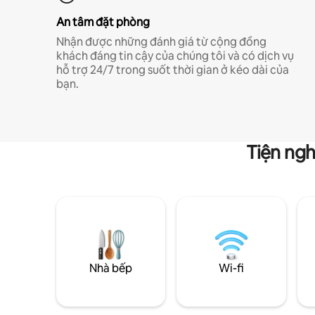
An tâm đặt phòng
Nhận được những đánh giá từ cộng đồng
khách đáng tin cậy của chúng tôi và có dịch vụ
hỗ trợ 24/7 trong suốt thời gian ở kéo dài của
bạn.
Tiện ngh
Nhà bếp
Wi-fi