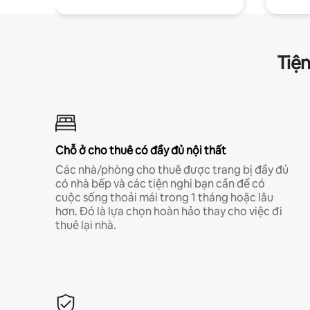
Tiện
Chỗ ở cho thuê có đầy đủ nội thất
Các nhà/phòng cho thuê được trang bị đầy đủ
có nhà bếp và các tiện nghi bạn cần để có
cuộc sống thoải mái trong 1 tháng hoặc lâu
hơn. Đó là lựa chọn hoàn hảo thay cho việc đi
thuê lại nhà.