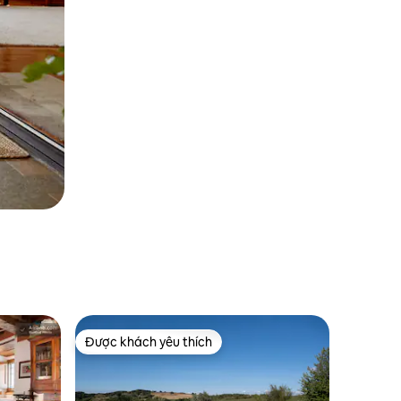
Được khách yêu thích
Được khách yêu thích