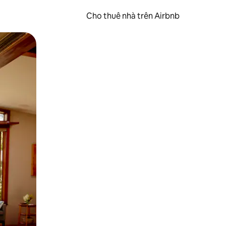
Cho thuê nhà trên Airbnb