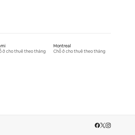
ami
Montreal
 ở cho thuê theo tháng
Chỗ ở cho thuê theo tháng