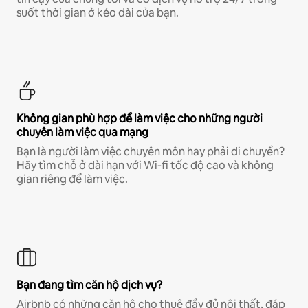
suốt thời gian ở kéo dài của bạn.
Không gian phù hợp để làm việc cho những người
chuyên làm việc qua mạng
Bạn là người làm việc chuyên môn hay phải di chuyển?
Hãy tìm chỗ ở dài hạn với Wi-fi tốc độ cao và không
gian riêng để làm việc.
Bạn đang tìm căn hộ dịch vụ?
Airbnb có những căn hộ cho thuê đầy đủ nội thất, đáp