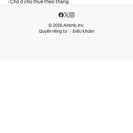
Chỗ ở cho thuê theo tháng
© 2026 Airbnb, Inc.
Quyền riêng tư
Điều khoản