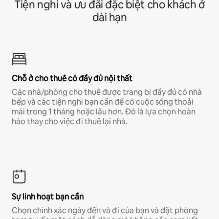
Tiện nghi và ưu đãi đặc biệt cho khách ở
dài hạn
Chỗ ở cho thuê có đầy đủ nội thất
Các nhà/phòng cho thuê được trang bị đầy đủ có nhà
bếp và các tiện nghi bạn cần để có cuộc sống thoải
mái trong 1 tháng hoặc lâu hơn. Đó là lựa chọn hoàn
hảo thay cho việc đi thuê lại nhà.
Sự linh hoạt bạn cần
Chọn chính xác ngày đến và đi của bạn và đặt phòng