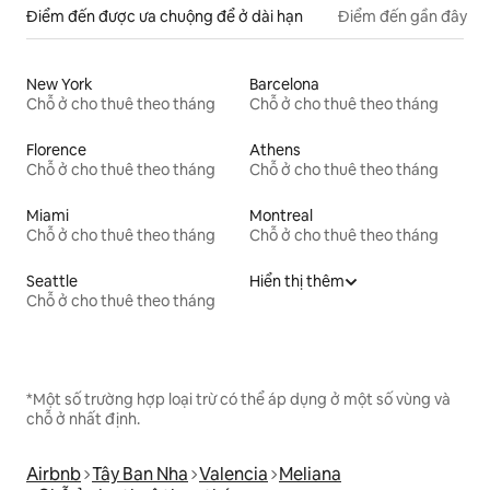
Điểm đến được ưa chuộng để ở dài hạn
Điểm đến gần đây
New York
Barcelona
Chỗ ở cho thuê theo tháng
Chỗ ở cho thuê theo tháng
Florence
Athens
Chỗ ở cho thuê theo tháng
Chỗ ở cho thuê theo tháng
Miami
Montreal
Chỗ ở cho thuê theo tháng
Chỗ ở cho thuê theo tháng
Seattle
Hiển thị thêm
Chỗ ở cho thuê theo tháng
*Một số trường hợp loại trừ có thể áp dụng ở một số vùng và
chỗ ở nhất định.
Airbnb
Tây Ban Nha
Valencia
Meliana