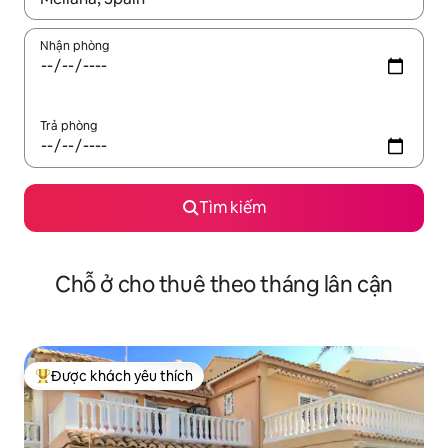
Nhận phòng
Trả phòng
Tìm kiếm
Chỗ ở cho thuê theo tháng lân cận
Được khách yêu thích
Được khách yêu thích nhất