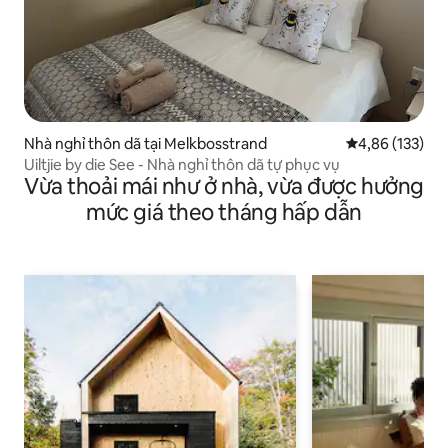
Nhà nghỉ thôn dã tại Melkbosstrand
Xếp hạng trung
4,86 (133)
Uiltjie by die See - Nhà nghỉ thôn dã tự phục vụ
Vừa thoải mái như ở nhà, vừa được hưởng
mức giá theo tháng hấp dẫn