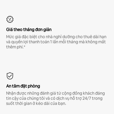
Giá theo tháng đơn giản
Mức giá đặc biệt cho nhà nghỉ dưỡng cho thuê dài hạn
và quyền lợi thanh toán 1 lần mỗi tháng mà không mất
thêm phí.*
An tâm đặt phòng
Nhận được những đánh giá từ cộng đồng khách đáng
tin cậy của chúng tôi và có dịch vụ hỗ trợ 24/7 trong
suốt thời gian ở kéo dài của bạn.