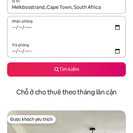
Vị trí
Khi có kết quả, hãy điều hướng bằng phím mũi tên lên và xuốn
Nhận phòng
Trả phòng
Tìm kiếm
Chỗ ở cho thuê theo tháng lân cận
Được khách yêu thích
Được khách yêu thích