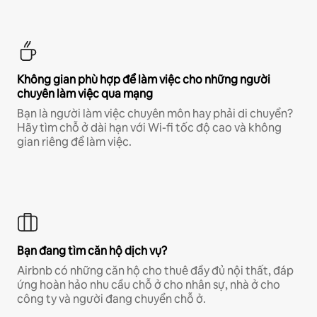
Không gian phù hợp để làm việc cho những người
chuyên làm việc qua mạng
Bạn là người làm việc chuyên môn hay phải di chuyển?
Hãy tìm chỗ ở dài hạn với Wi-fi tốc độ cao và không
gian riêng để làm việc.
Bạn đang tìm căn hộ dịch vụ?
Airbnb có những căn hộ cho thuê đầy đủ nội thất, đáp
ứng hoàn hảo nhu cầu chỗ ở cho nhân sự, nhà ở cho
công ty và người đang chuyển chỗ ở.