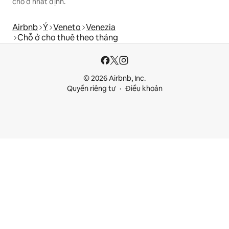
chỗ ở nhất định.
Airbnb
Ý
Veneto
Venezia
Chỗ ở cho thuê theo tháng
© 2026 Airbnb, Inc.
Quyền riêng tư
Điều khoản