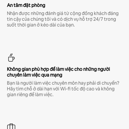
An tâm đặt phòng
Nhận được những đánh giá từ cộng đồng khách đáng
tin cậy của chúng tôi và có dịch vụ hỗ trợ 24/7 trong
suốt thời gian ở kéo dài của bạn.
Không gian phù hợp để làm việc cho những người
chuyên làm việc qua mạng
Bạn là người làm việc chuyên môn hay phải di chuyển?
Hãy tìm chỗ ở dài hạn với Wi-fi tốc độ cao và không
gian riêng để làm việc.