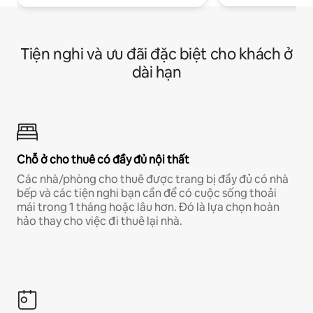
Tiện nghi và ưu đãi đặc biệt cho khách ở
dài hạn
Chỗ ở cho thuê có đầy đủ nội thất
Các nhà/phòng cho thuê được trang bị đầy đủ có nhà
bếp và các tiện nghi bạn cần để có cuộc sống thoải
mái trong 1 tháng hoặc lâu hơn. Đó là lựa chọn hoàn
hảo thay cho việc đi thuê lại nhà.