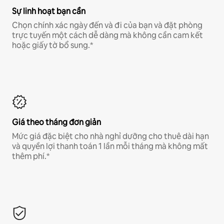
Sự linh hoạt bạn cần
Chọn chính xác ngày đến và đi của bạn và đặt phòng
trực tuyến một cách dễ dàng mà không cần cam kết
hoặc giấy tờ bổ sung.*
Giá theo tháng đơn giản
Mức giá đặc biệt cho nhà nghỉ dưỡng cho thuê dài hạn
và quyền lợi thanh toán 1 lần mỗi tháng mà không mất
thêm phí.*