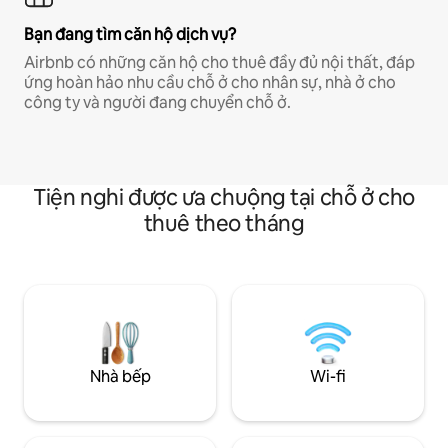
Bạn đang tìm căn hộ dịch vụ?
Airbnb có những căn hộ cho thuê đầy đủ nội thất, đáp
ứng hoàn hảo nhu cầu chỗ ở cho nhân sự, nhà ở cho
công ty và người đang chuyển chỗ ở.
Tiện nghi được ưa chuộng tại chỗ ở cho
thuê theo tháng
Nhà bếp
Wi-fi