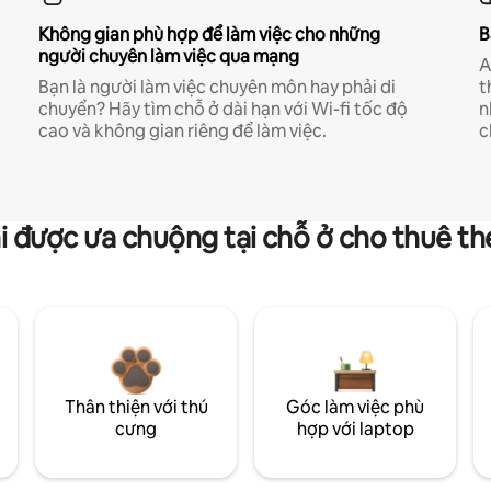
Không gian phù hợp để làm việc cho những
B
người chuyên làm việc qua mạng
A
Bạn là người làm việc chuyên môn hay phải di
t
chuyển? Hãy tìm chỗ ở dài hạn với Wi-fi tốc độ
n
cao và không gian riêng để làm việc.
c
i được ưa chuộng tại chỗ ở cho thuê t
Thân thiện với thú
Góc làm việc phù
cưng
hợp với laptop