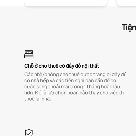
Tiện
Chỗ ở cho thuê có đầy đủ nội thất
Các nhà/phòng cho thuê được trang bị đầy đủ
có nhà bếp và các tiện nghi bạn cần để có
cuộc sống thoải mái trong 1 tháng hoặc lâu
hơn. Đó là lựa chọn hoàn hảo thay cho việc đi
thuê lại nhà.