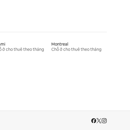
ami
Montreal
 ở cho thuê theo tháng
Chỗ ở cho thuê theo tháng