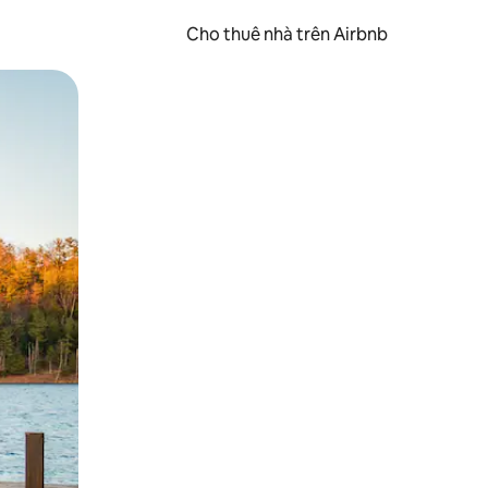
Cho thuê nhà trên Airbnb