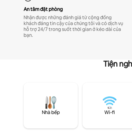
An tâm đặt phòng
Nhận được những đánh giá từ cộng đồng
khách đáng tin cậy của chúng tôi và có dịch vụ
hỗ trợ 24/7 trong suốt thời gian ở kéo dài của
bạn.
Tiện ngh
Nhà bếp
Wi-fi