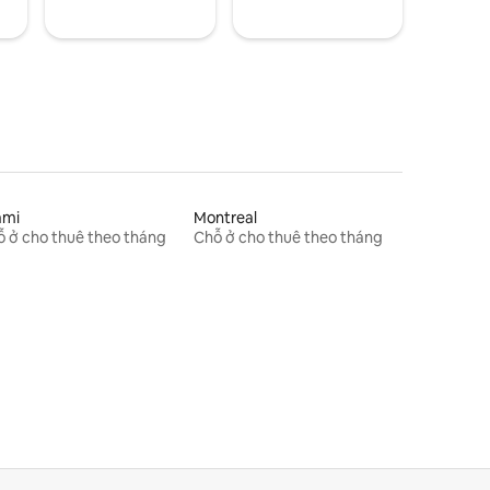
ami
Montreal
 ở cho thuê theo tháng
Chỗ ở cho thuê theo tháng