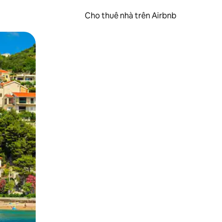
Cho thuê nhà trên Airbnb