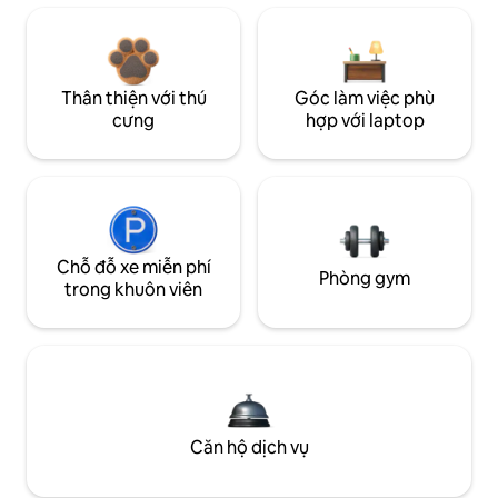
Thân thiện với thú
Góc làm việc phù
cưng
hợp với laptop
Chỗ đỗ xe miễn phí
Phòng gym
trong khuôn viên
Căn hộ dịch vụ