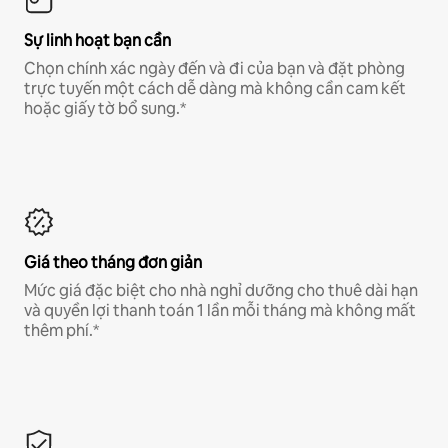
Sự linh hoạt bạn cần
Chọn chính xác ngày đến và đi của bạn và đặt phòng
trực tuyến một cách dễ dàng mà không cần cam kết
hoặc giấy tờ bổ sung.*
Giá theo tháng đơn giản
Mức giá đặc biệt cho nhà nghỉ dưỡng cho thuê dài hạn
và quyền lợi thanh toán 1 lần mỗi tháng mà không mất
thêm phí.*