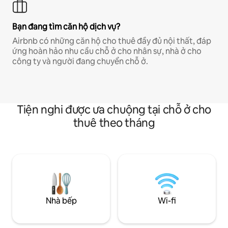
Bạn đang tìm căn hộ dịch vụ?
Airbnb có những căn hộ cho thuê đầy đủ nội thất, đáp
ứng hoàn hảo nhu cầu chỗ ở cho nhân sự, nhà ở cho
công ty và người đang chuyển chỗ ở.
Tiện nghi được ưa chuộng tại chỗ ở cho
thuê theo tháng
Nhà bếp
Wi-fi