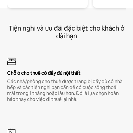
Tiện nghi và ưu đãi đặc biệt cho khách ở
dài hạn
Chỗ ở cho thuê có đầy đủ nội thất
Các nhà/phòng cho thuê được trang bị đầy đủ có nhà
bếp và các tiện nghi bạn cần để có cuộc sống thoải
mái trong 1 tháng hoặc lâu hơn. Đó là lựa chọn hoàn
hảo thay cho việc đi thuê lại nhà.