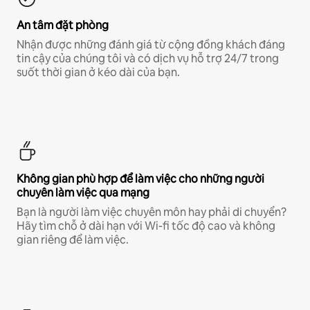
An tâm đặt phòng
Nhận được những đánh giá từ cộng đồng khách đáng
tin cậy của chúng tôi và có dịch vụ hỗ trợ 24/7 trong
suốt thời gian ở kéo dài của bạn.
Không gian phù hợp để làm việc cho những người
chuyên làm việc qua mạng
Bạn là người làm việc chuyên môn hay phải di chuyển?
Hãy tìm chỗ ở dài hạn với Wi-fi tốc độ cao và không
gian riêng để làm việc.