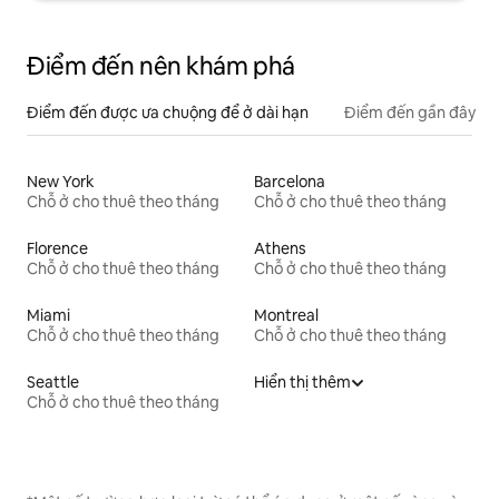
Điểm đến nên khám phá
Điểm đến được ưa chuộng để ở dài hạn
Điểm đến gần đây
New York
Barcelona
Chỗ ở cho thuê theo tháng
Chỗ ở cho thuê theo tháng
Florence
Athens
Chỗ ở cho thuê theo tháng
Chỗ ở cho thuê theo tháng
Miami
Montreal
Chỗ ở cho thuê theo tháng
Chỗ ở cho thuê theo tháng
Seattle
Hiển thị thêm
Chỗ ở cho thuê theo tháng