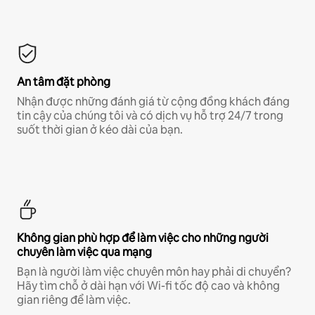
An tâm đặt phòng
Nhận được những đánh giá từ cộng đồng khách đáng
tin cậy của chúng tôi và có dịch vụ hỗ trợ 24/7 trong
suốt thời gian ở kéo dài của bạn.
Không gian phù hợp để làm việc cho những người
chuyên làm việc qua mạng
Bạn là người làm việc chuyên môn hay phải di chuyển?
Hãy tìm chỗ ở dài hạn với Wi-fi tốc độ cao và không
gian riêng để làm việc.