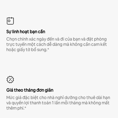
Sự linh hoạt bạn cần
Chọn chính xác ngày đến và đi của bạn và đặt phòng
trực tuyến một cách dễ dàng mà không cần cam kết
hoặc giấy tờ bổ sung.*
Giá theo tháng đơn giản
Mức giá đặc biệt cho nhà nghỉ dưỡng cho thuê dài hạn
và quyền lợi thanh toán 1 lần mỗi tháng mà không mất
thêm phí.*