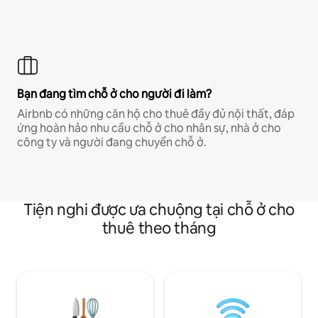
Bạn đang tìm chỗ ở cho người đi làm?
Airbnb có những căn hộ cho thuê đầy đủ nội thất, đáp
ứng hoàn hảo nhu cầu chỗ ở cho nhân sự, nhà ở cho
công ty và người đang chuyển chỗ ở.
Tiện nghi được ưa chuộng tại chỗ ở cho
thuê theo tháng