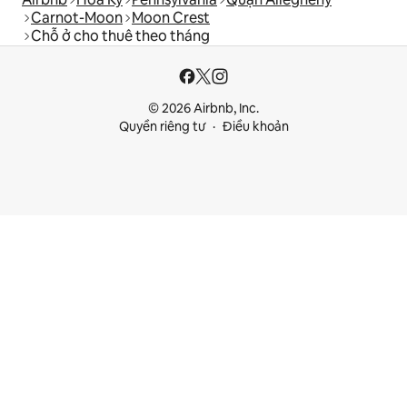
Carnot-Moon
Moon Crest
Chỗ ở cho thuê theo tháng
© 2026 Airbnb, Inc.
Quyền riêng tư
Điều khoản