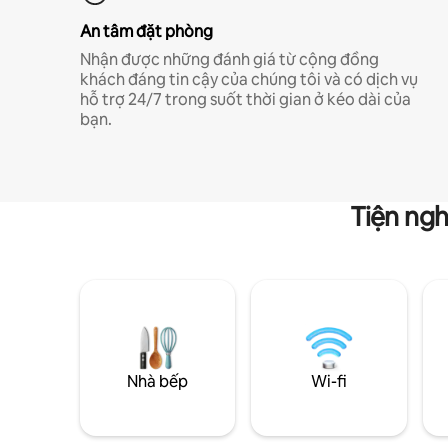
An tâm đặt phòng
Nhận được những đánh giá từ cộng đồng
khách đáng tin cậy của chúng tôi và có dịch vụ
hỗ trợ 24/7 trong suốt thời gian ở kéo dài của
bạn.
Tiện ngh
Nhà bếp
Wi-fi