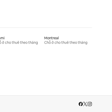
ami
Montreal
 ở cho thuê theo tháng
Chỗ ở cho thuê theo tháng