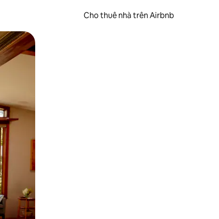
Cho thuê nhà trên Airbnb