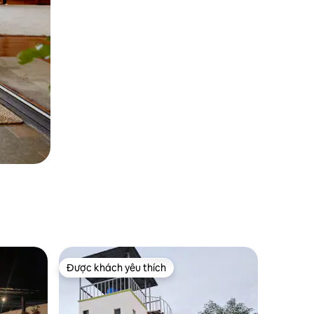
Được khách yêu thích
Được khách yêu thích