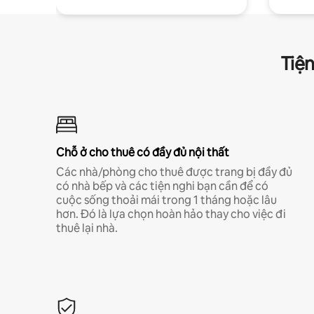
Tiện
Chỗ ở cho thuê có đầy đủ nội thất
Các nhà/phòng cho thuê được trang bị đầy đủ
có nhà bếp và các tiện nghi bạn cần để có
cuộc sống thoải mái trong 1 tháng hoặc lâu
hơn. Đó là lựa chọn hoàn hảo thay cho việc đi
thuê lại nhà.