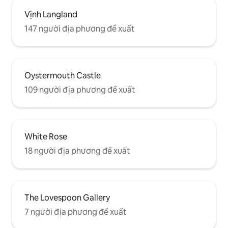
Vịnh Langland
147 người địa phương đề xuất
Oystermouth Castle
109 người địa phương đề xuất
White Rose
18 người địa phương đề xuất
The Lovespoon Gallery
7 người địa phương đề xuất