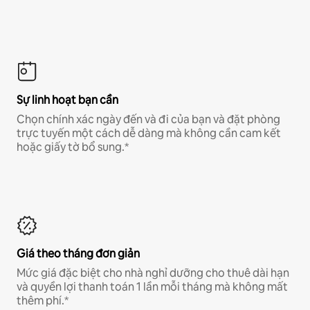
Sự linh hoạt bạn cần
Chọn chính xác ngày đến và đi của bạn và đặt phòng
trực tuyến một cách dễ dàng mà không cần cam kết
hoặc giấy tờ bổ sung.*
Giá theo tháng đơn giản
Mức giá đặc biệt cho nhà nghỉ dưỡng cho thuê dài hạn
và quyền lợi thanh toán 1 lần mỗi tháng mà không mất
thêm phí.*