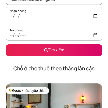
Nhận phòng
Trả phòng
Tìm kiếm
Chỗ ở cho thuê theo tháng lân cận
Được khách yêu thích
Được khách yêu thích nhất