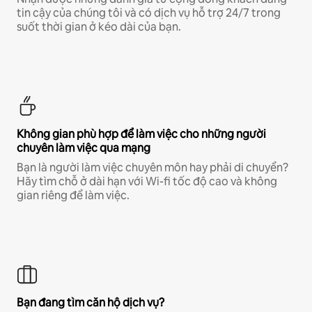
tin cậy của chúng tôi và có dịch vụ hỗ trợ 24/7 trong
suốt thời gian ở kéo dài của bạn.
Không gian phù hợp để làm việc cho những người
chuyên làm việc qua mạng
Bạn là người làm việc chuyên môn hay phải di chuyển?
Hãy tìm chỗ ở dài hạn với Wi-fi tốc độ cao và không
gian riêng để làm việc.
Bạn đang tìm căn hộ dịch vụ?