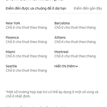
Điểm đến được ưa chuộng để ở dài hạn
Điểm đến gần đây
New York
Barcelona
Chỗ ở cho thuê theo tháng
Chỗ ở cho thuê theo tháng
Florence
Athens
Chỗ ở cho thuê theo tháng
Chỗ ở cho thuê theo tháng
Miami
Montreal
Chỗ ở cho thuê theo tháng
Chỗ ở cho thuê theo tháng
Seattle
Hiển thị thêm
Chỗ ở cho thuê theo tháng
*Một số trường hợp loại trừ có thể áp dụng ở một số vùng và
chỗ ở nhất định.