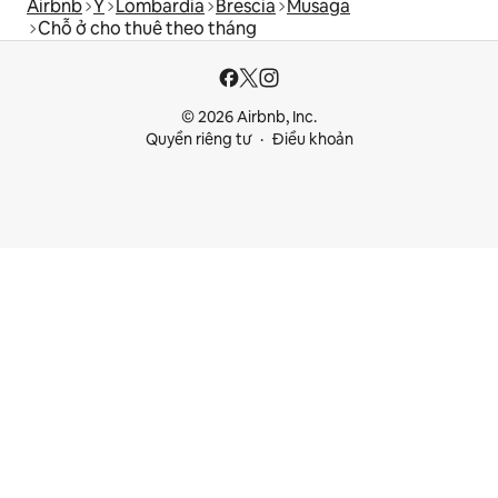
Airbnb
Ý
Lombardia
Brescia
Musaga
Chỗ ở cho thuê theo tháng
© 2026 Airbnb, Inc.
Quyền riêng tư
Điều khoản