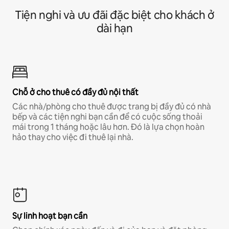
Tiện nghi và ưu đãi đặc biệt cho khách ở
dài hạn
Chỗ ở cho thuê có đầy đủ nội thất
Các nhà/phòng cho thuê được trang bị đầy đủ có nhà
bếp và các tiện nghi bạn cần để có cuộc sống thoải
mái trong 1 tháng hoặc lâu hơn. Đó là lựa chọn hoàn
hảo thay cho việc đi thuê lại nhà.
Sự linh hoạt bạn cần