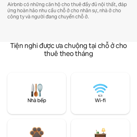
Airbnb có những căn hộ cho thuê đầy đủ nội thất, đáp
ứng hoàn hảo nhu cầu chỗ ở cho nhân sự, nhà ở cho
công ty và người đang chuyển chỗ ở.
Tiện nghi được ưa chuộng tại chỗ ở cho
thuê theo tháng
Nhà bếp
Wi-fi