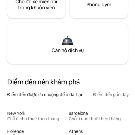
Chỗ đỗ xe miễn phí
Phòng gym
trong khuôn viên
Căn hộ dịch vụ
Điểm đến nên khám phá
Điểm đến được ưa chuộng để ở dài hạn
Điểm đến gần đây
New York
Barcelona
Chỗ ở cho thuê theo tháng
Chỗ ở cho thuê theo tháng
Florence
Athens