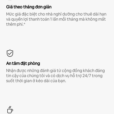
Giá theo tháng đơn giản
Mức giá đặc biệt cho nhà nghỉ dưỡng cho thuê dài hạn
và quyền lợi thanh toán 1 lần mỗi tháng mà không mất
thêm phí.*
An tâm đặt phòng
Nhận được những đánh giá từ cộng đồng khách đáng
tin cậy của chúng tôi và có dịch vụ hỗ trợ 24/7 trong
suốt thời gian ở kéo dài của bạn.