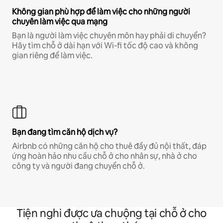
Không gian phù hợp để làm việc cho những người
chuyên làm việc qua mạng
Bạn là người làm việc chuyên môn hay phải di chuyển?
Hãy tìm chỗ ở dài hạn với Wi-fi tốc độ cao và không
gian riêng để làm việc.
Bạn đang tìm căn hộ dịch vụ?
Airbnb có những căn hộ cho thuê đầy đủ nội thất, đáp
ứng hoàn hảo nhu cầu chỗ ở cho nhân sự, nhà ở cho
công ty và người đang chuyển chỗ ở.
Tiện nghi được ưa chuộng tại chỗ ở cho