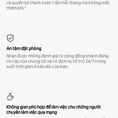
và quyền lợi thanh toán 1 lần mỗi tháng mà không mất
thêm phí.*
An tâm đặt phòng
Nhận được những đánh giá từ cộng đồng khách đáng
tin cậy của chúng tôi và có dịch vụ hỗ trợ 24/7 trong
suốt thời gian ở kéo dài của bạn.
Không gian phù hợp để làm việc cho những người
chuyên làm việc qua mạng