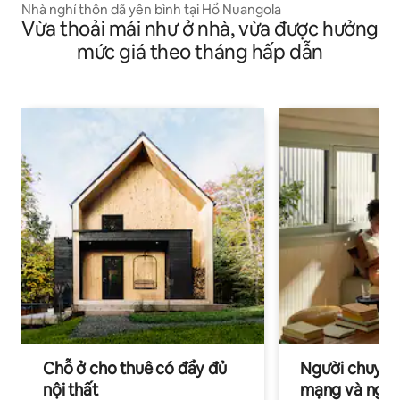
Nhà nghỉ thôn dã yên bình tại Hồ Nuangola
Vừa thoải mái như ở nhà, vừa được hưởng
mức giá theo tháng hấp dẫn
Chỗ ở cho thuê có đầy đủ
Người chuyên
nội thất
mạng và ngườ