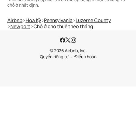
chỗ ở nhất định.
Airbnb
Hoa Kỳ
Pennsylvania
Luzerne County
Newport
Chỗ ở cho thuê theo tháng
© 2026 Airbnb, Inc.
Quyền riêng tư
Điều khoản