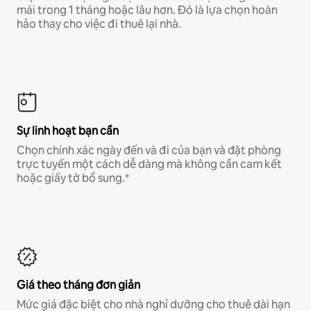
mái trong 1 tháng hoặc lâu hơn. Đó là lựa chọn hoàn
hảo thay cho việc đi thuê lại nhà.
Sự linh hoạt bạn cần
Chọn chính xác ngày đến và đi của bạn và đặt phòng
trực tuyến một cách dễ dàng mà không cần cam kết
hoặc giấy tờ bổ sung.*
Giá theo tháng đơn giản
Mức giá đặc biệt cho nhà nghỉ dưỡng cho thuê dài hạn