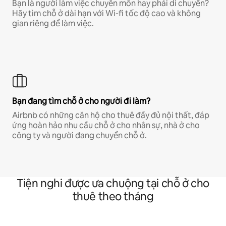
Bạn là người làm việc chuyên môn hay phải di chuyển?
Hãy tìm chỗ ở dài hạn với Wi-fi tốc độ cao và không
gian riêng để làm việc.
Bạn đang tìm chỗ ở cho người đi làm?
Airbnb có những căn hộ cho thuê đầy đủ nội thất, đáp
ứng hoàn hảo nhu cầu chỗ ở cho nhân sự, nhà ở cho
công ty và người đang chuyển chỗ ở.
Tiện nghi được ưa chuộng tại chỗ ở cho
thuê theo tháng