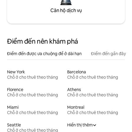
Căn hộ dịch vụ
Điểm đến nên khám phá
Điểm đến được ưa chuộng để ở dài hạn
Điểm đến gần đây
New York
Barcelona
Chỗ ở cho thuê theo tháng
Chỗ ở cho thuê theo tháng
Florence
Athens
Chỗ ở cho thuê theo tháng
Chỗ ở cho thuê theo tháng
Miami
Montreal
Chỗ ở cho thuê theo tháng
Chỗ ở cho thuê theo tháng
Seattle
Hiển thị thêm
Chỗ ở cho thuê theo tháng