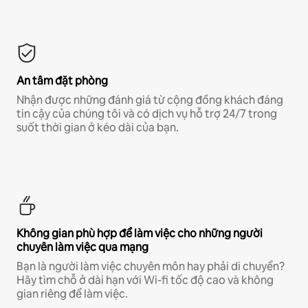
An tâm đặt phòng
Nhận được những đánh giá từ cộng đồng khách đáng
tin cậy của chúng tôi và có dịch vụ hỗ trợ 24/7 trong
suốt thời gian ở kéo dài của bạn.
Không gian phù hợp để làm việc cho những người
chuyên làm việc qua mạng
Bạn là người làm việc chuyên môn hay phải di chuyển?
Hãy tìm chỗ ở dài hạn với Wi-fi tốc độ cao và không
gian riêng để làm việc.