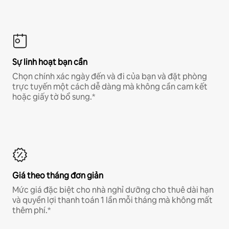
Sự linh hoạt bạn cần
Chọn chính xác ngày đến và đi của bạn và đặt phòng
trực tuyến một cách dễ dàng mà không cần cam kết
hoặc giấy tờ bổ sung.*
Giá theo tháng đơn giản
Mức giá đặc biệt cho nhà nghỉ dưỡng cho thuê dài hạn
và quyền lợi thanh toán 1 lần mỗi tháng mà không mất
thêm phí.*