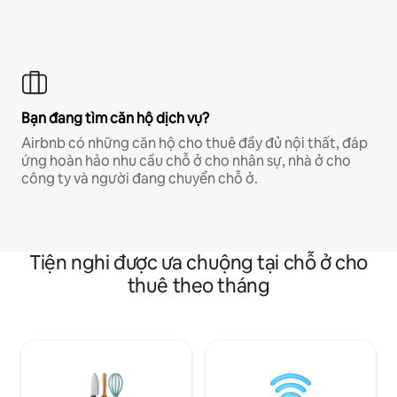
Bạn đang tìm căn hộ dịch vụ?
Airbnb có những căn hộ cho thuê đầy đủ nội thất, đáp
ứng hoàn hảo nhu cầu chỗ ở cho nhân sự, nhà ở cho
công ty và người đang chuyển chỗ ở.
Tiện nghi được ưa chuộng tại chỗ ở cho
thuê theo tháng