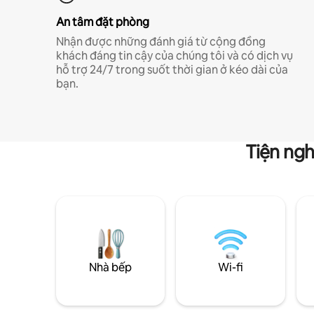
An tâm đặt phòng
Nhận được những đánh giá từ cộng đồng
khách đáng tin cậy của chúng tôi và có dịch vụ
hỗ trợ 24/7 trong suốt thời gian ở kéo dài của
bạn.
Tiện ngh
Nhà bếp
Wi-fi