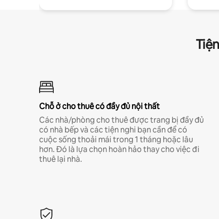
Tiện
Chỗ ở cho thuê có đầy đủ nội thất
Các nhà/phòng cho thuê được trang bị đầy đủ
có nhà bếp và các tiện nghi bạn cần để có
cuộc sống thoải mái trong 1 tháng hoặc lâu
hơn. Đó là lựa chọn hoàn hảo thay cho việc đi
thuê lại nhà.