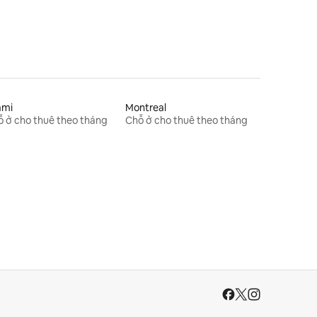
ami
Montreal
 ở cho thuê theo tháng
Chỗ ở cho thuê theo tháng