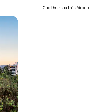
Cho thuê nhà trên Airbnb