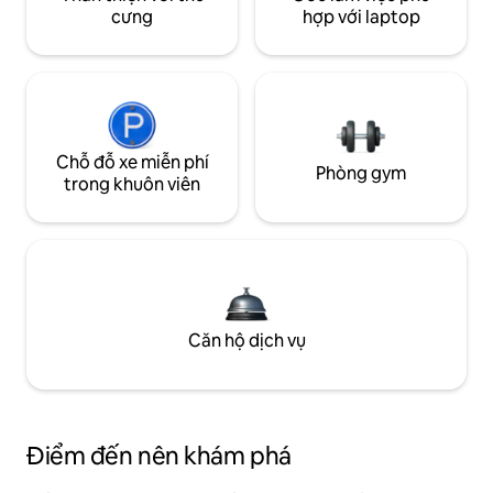
cưng
hợp với laptop
Chỗ đỗ xe miễn phí
Phòng gym
trong khuôn viên
Căn hộ dịch vụ
Điểm đến nên khám phá