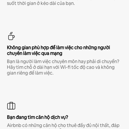
suốt thời gian ở kéo dài của bạn.
Không gian phù hợp để làm việc cho những người
chuyên làm việc qua mạng
Bạn là người làm việc chuyên môn hay phải di chuyển?
Hãy tìm chỗ ở dài hạn với Wi-fi tốc độ cao và không
gian riêng để làm việc.
Bạn đang tìm căn hộ dịch vụ?
Airbnb có những căn hộ cho thuê đầy đủ nội thất, đáp