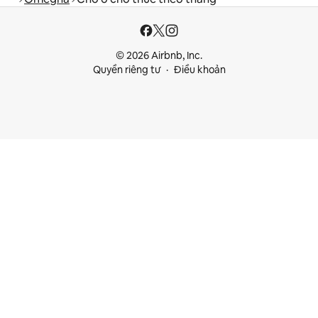
© 2026 Airbnb, Inc.
Quyền riêng tư
Điều khoản