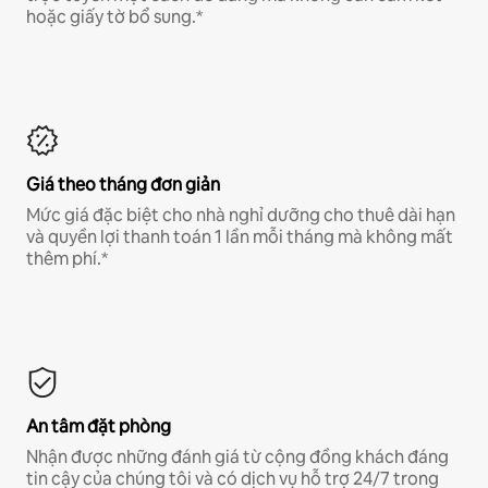
hoặc giấy tờ bổ sung.*
Giá theo tháng đơn giản
Mức giá đặc biệt cho nhà nghỉ dưỡng cho thuê dài hạn
và quyền lợi thanh toán 1 lần mỗi tháng mà không mất
thêm phí.*
An tâm đặt phòng
Nhận được những đánh giá từ cộng đồng khách đáng
tin cậy của chúng tôi và có dịch vụ hỗ trợ 24/7 trong