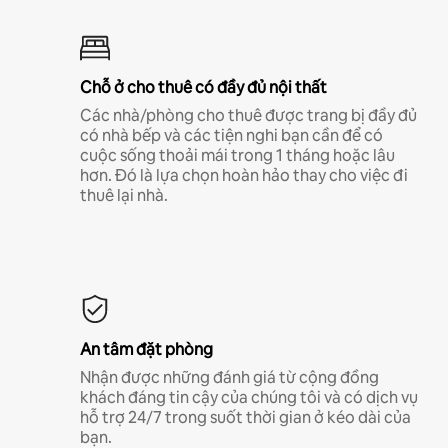
Chỗ ở cho thuê có đầy đủ nội thất
Các nhà/phòng cho thuê được trang bị đầy đủ
có nhà bếp và các tiện nghi bạn cần để có
cuộc sống thoải mái trong 1 tháng hoặc lâu
hơn. Đó là lựa chọn hoàn hảo thay cho việc đi
thuê lại nhà.
An tâm đặt phòng
Nhận được những đánh giá từ cộng đồng
khách đáng tin cậy của chúng tôi và có dịch vụ
hỗ trợ 24/7 trong suốt thời gian ở kéo dài của
bạn.