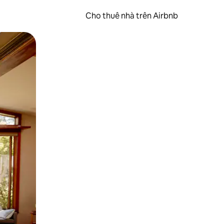
Cho thuê nhà trên Airbnb