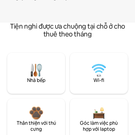
Tiện nghi được ưa chuộng tại chỗ ở cho
thuê theo tháng
Nhà bếp
Wi-fi
Thân thiện với thú
Góc làm việc phù
cưng
hợp với laptop