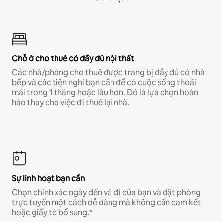
Chỗ ở cho thuê có đầy đủ nội thất
Các nhà/phòng cho thuê được trang bị đầy đủ có nhà
bếp và các tiện nghi bạn cần để có cuộc sống thoải
mái trong 1 tháng hoặc lâu hơn. Đó là lựa chọn hoàn
hảo thay cho việc đi thuê lại nhà.
Sự linh hoạt bạn cần
Chọn chính xác ngày đến và đi của bạn và đặt phòng
trực tuyến một cách dễ dàng mà không cần cam kết
hoặc giấy tờ bổ sung.*