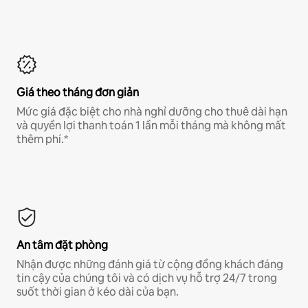
Giá theo tháng đơn giản
Mức giá đặc biệt cho nhà nghỉ dưỡng cho thuê dài hạn
và quyền lợi thanh toán 1 lần mỗi tháng mà không mất
thêm phí.*
An tâm đặt phòng
Nhận được những đánh giá từ cộng đồng khách đáng
tin cậy của chúng tôi và có dịch vụ hỗ trợ 24/7 trong
suốt thời gian ở kéo dài của bạn.