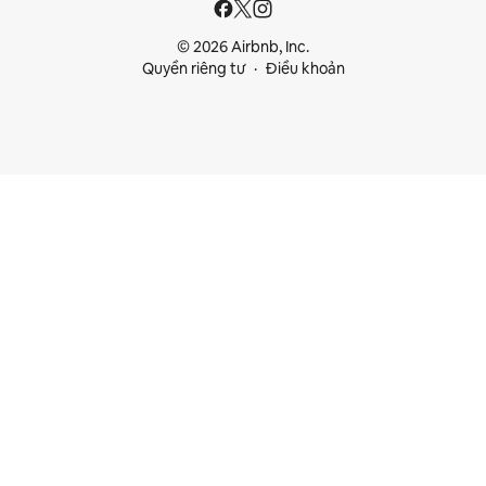
© 2026 Airbnb, Inc.
Quyền riêng tư
Điều khoản