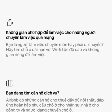
Không gian phù hợp để làm việc cho những người
chuyên làm việc qua mạng
Bạn là người làm việc chuyên môn hay phải di chuyển?
Hãy tìm chỗ ở dài hạn với Wi-fi tốc độ cao và không
gian riêng để làm việc.
Bạn đang tìm căn hộ dịch vụ?
Airbnb có những căn hộ cho thuê đầy đủ nội thất, đáp
ứng hoàn hảo nhu cầu chỗ ở cho nhân sự, nhà ở cho
công ty và người đang chuyển chỗ ở.