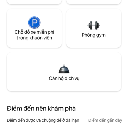
Chỗ đỗ xe miễn phí
Phòng gym
trong khuôn viên
Căn hộ dịch vụ
Điểm đến nên khám phá
Điểm đến được ưa chuộng để ở dài hạn
Điểm đến gần đây