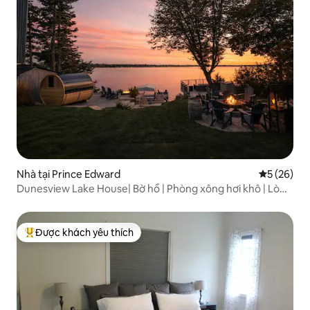
Nhà tại Prince Edward
Xếp hạng t
5 (26)
Dunesview Lake House| Bờ hồ | Phòng xông hơi khô | Lò
đốt lửa
Được khách yêu thích
Được khách yêu thích nhất