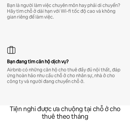
Bạn là người làm việc chuyên môn hay phải di chuyển?
Hãy tìm chỗ ở dài hạn với Wi-fi tốc độ cao và không
gian riêng để làm việc.
Bạn đang tìm căn hộ dịch vụ?
Airbnb có những căn hộ cho thuê đầy đủ nội thất, đáp
ứng hoàn hảo nhu cầu chỗ ở cho nhân sự, nhà ở cho
công ty và người đang chuyển chỗ ở.
Tiện nghi được ưa chuộng tại chỗ ở cho
thuê theo tháng