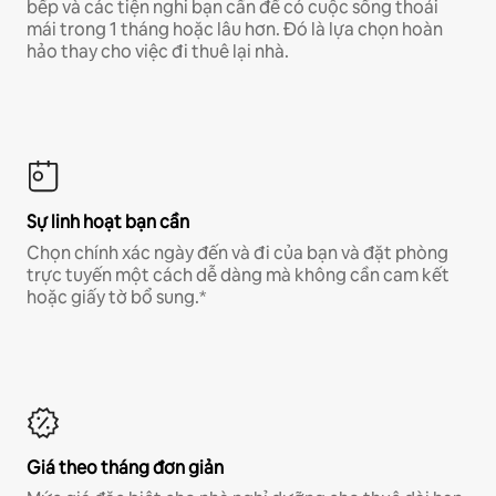
bếp và các tiện nghi bạn cần để có cuộc sống thoải
mái trong 1 tháng hoặc lâu hơn. Đó là lựa chọn hoàn
hảo thay cho việc đi thuê lại nhà.
Sự linh hoạt bạn cần
Chọn chính xác ngày đến và đi của bạn và đặt phòng
trực tuyến một cách dễ dàng mà không cần cam kết
hoặc giấy tờ bổ sung.*
Giá theo tháng đơn giản