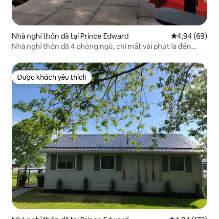
Nhà nghỉ thôn dã tại Prince Edward
Xếp hạng trun
4,94 (69)
Nhà nghỉ thôn dã 4 phòng ngủ, chỉ mất vài phút là đến
Sandbanks
Được khách yêu thích
Được khách yêu thích