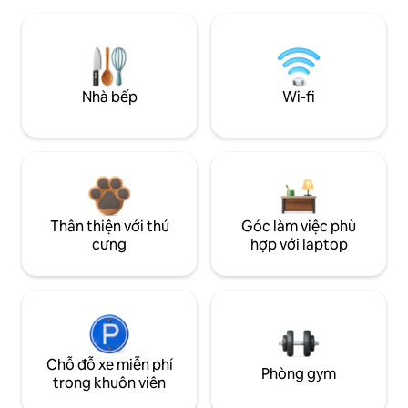
Nhà bếp
Wi-fi
Thân thiện với thú
Góc làm việc phù
cưng
hợp với laptop
Chỗ đỗ xe miễn phí
Phòng gym
trong khuôn viên