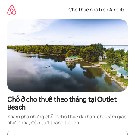
Chuyển
đến
Cho thuê nhà trên Airbnb
nội
dung
Chỗ ở cho thuê theo tháng tại Outlet
Beach
Khám phá những chỗ ở cho thuê dài hạn, cho cảm giác
như ở nhà, để ở từ 1 tháng trở lên.