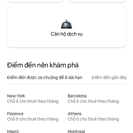
Căn hộ dịch vụ
Điểm đến nên khám phá
Điểm đến được ưa chuộng để ở dài hạn
Điểm đến gần đây
New York
Barcelona
Chỗ ở cho thuê theo tháng
Chỗ ở cho thuê theo tháng
Florence
Athens
Chỗ ở cho thuê theo tháng
Chỗ ở cho thuê theo tháng
Miami
Montreal