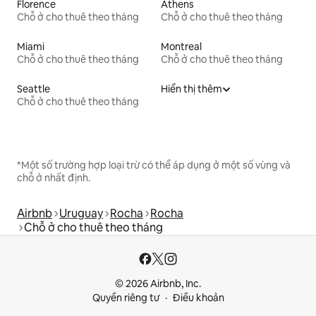
Florence
Athens
Chỗ ở cho thuê theo tháng
Chỗ ở cho thuê theo tháng
Miami
Montreal
Chỗ ở cho thuê theo tháng
Chỗ ở cho thuê theo tháng
Seattle
Hiển thị thêm
Chỗ ở cho thuê theo tháng
*Một số trường hợp loại trừ có thể áp dụng ở một số vùng và
chỗ ở nhất định.
Airbnb
Uruguay
Rocha
Rocha
Chỗ ở cho thuê theo tháng
© 2026 Airbnb, Inc.
Quyền riêng tư
Điều khoản