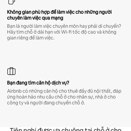
Không gian phù hợp để làm việc cho những người
chuyên làm việc qua mạng
Bạn là người làm việc chuyên môn hay phải di chuyển?
Hãy tìm chỗ ở dài hạn với Wi-fi tốc độ cao và không
gian riêng để làm việc.
Bạn đang tìm căn hộ dịch vụ?
Airbnb có những căn hộ cho thuê đầy đủ nội thất, đáp
ứng hoàn hảo nhu cầu chỗ ở cho nhân sự, nhà ở cho
công ty và người đang chuyển chỗ ở.
Tiện nghi được ưa chuộng tại chỗ ở cho