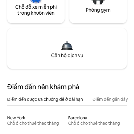
Chỗ đỗ xe miễn phí
Phòng gym
trong khuôn viên
Căn hộ dịch vụ
Điểm đến nên khám phá
Điểm đến được ưa chuộng để ở dài hạn
Điểm đến gần đây
New York
Barcelona
Chỗ ở cho thuê theo tháng
Chỗ ở cho thuê theo tháng