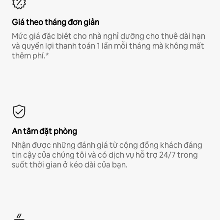
Giá theo tháng đơn giản
Mức giá đặc biệt cho nhà nghỉ dưỡng cho thuê dài hạn
và quyền lợi thanh toán 1 lần mỗi tháng mà không mất
thêm phí.*
An tâm đặt phòng
Nhận được những đánh giá từ cộng đồng khách đáng
tin cậy của chúng tôi và có dịch vụ hỗ trợ 24/7 trong
suốt thời gian ở kéo dài của bạn.