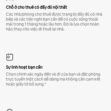
Chỗ ở cho thuê có đầy đủ nội thất
Các nhà/phòng cho thuê được trang bị đầy đủ có nhà
bếp và các tiện nghi bạn cần để có cuộc sống thoải
mái trong 1 tháng hoặc lâu hơn. Đó là lựa chọn hoàn
hảo thay cho việc đi thuê lại nhà.
Sự linh hoạt bạn cần
Chọn chính xác ngày đến và đi của bạn và đặt phòng
trực tuyến một cách dễ dàng mà không cần cam kết
hoặc giấy tờ bổ sung.*