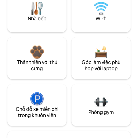
Nhà bếp
Wi-fi
Thân thiện với thú
Góc làm việc phù
cưng
hợp với laptop
Chỗ đỗ xe miễn phí
Phòng gym
trong khuôn viên