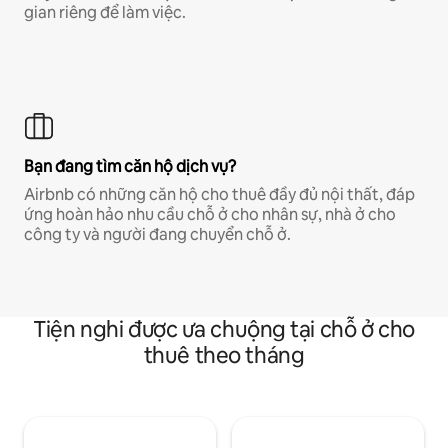
gian riêng để làm việc.
Bạn đang tìm căn hộ dịch vụ?
Airbnb có những căn hộ cho thuê đầy đủ nội thất, đáp
ứng hoàn hảo nhu cầu chỗ ở cho nhân sự, nhà ở cho
công ty và người đang chuyển chỗ ở.
Tiện nghi được ưa chuộng tại chỗ ở cho
thuê theo tháng