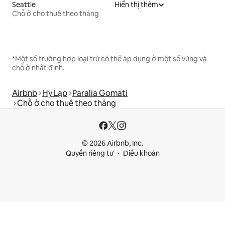
Seattle
Hiển thị thêm
Chỗ ở cho thuê theo tháng
*Một số trường hợp loại trừ có thể áp dụng ở một số vùng và
chỗ ở nhất định.
Airbnb
Hy Lạp
Paralia Gomati
Chỗ ở cho thuê theo tháng
© 2026 Airbnb, Inc.
Quyền riêng tư
Điều khoản