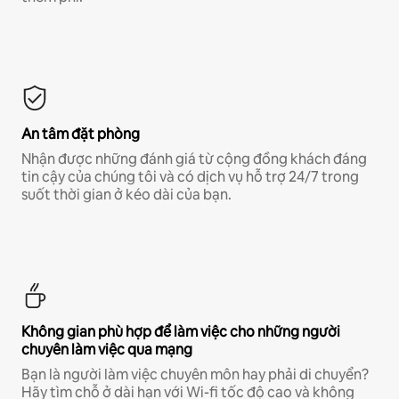
An tâm đặt phòng
Nhận được những đánh giá từ cộng đồng khách đáng
tin cậy của chúng tôi và có dịch vụ hỗ trợ 24/7 trong
suốt thời gian ở kéo dài của bạn.
Không gian phù hợp để làm việc cho những người
chuyên làm việc qua mạng
Bạn là người làm việc chuyên môn hay phải di chuyển?
Hãy tìm chỗ ở dài hạn với Wi-fi tốc độ cao và không