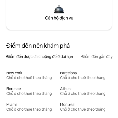
Căn hộ dịch vụ
Điểm đến nên khám phá
Điểm đến được ưa chuộng để ở dài hạn
Điểm đến gần đây
New York
Barcelona
Chỗ ở cho thuê theo tháng
Chỗ ở cho thuê theo tháng
Florence
Athens
Chỗ ở cho thuê theo tháng
Chỗ ở cho thuê theo tháng
Miami
Montreal
Chỗ ở cho thuê theo tháng
Chỗ ở cho thuê theo tháng