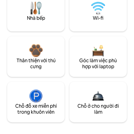
Nhà bếp
Wi-fi
Thân thiện với thú
Góc làm việc phù
cưng
hợp với laptop
Chỗ đỗ xe miễn phí
Chỗ ở cho người đi
trong khuôn viên
làm