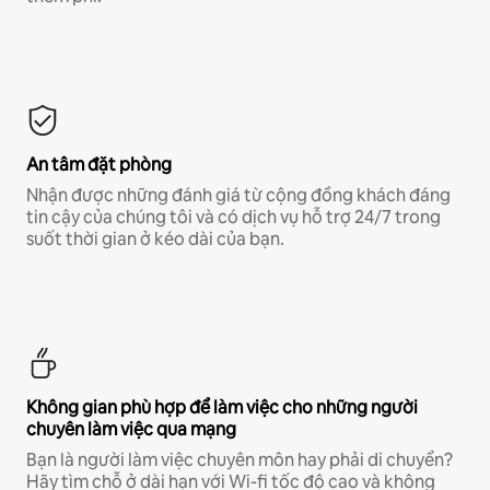
An tâm đặt phòng
Nhận được những đánh giá từ cộng đồng khách đáng
tin cậy của chúng tôi và có dịch vụ hỗ trợ 24/7 trong
suốt thời gian ở kéo dài của bạn.
Không gian phù hợp để làm việc cho những người
chuyên làm việc qua mạng
Bạn là người làm việc chuyên môn hay phải di chuyển?
Hãy tìm chỗ ở dài hạn với Wi-fi tốc độ cao và không