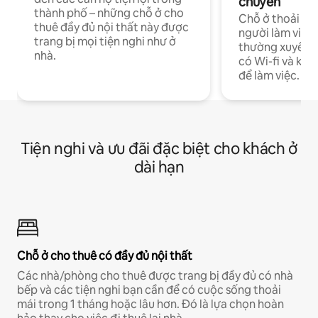
chuyển
thành phố – những chỗ ở cho
Chỗ ở thoải má
thuê đầy đủ nội thất này được
người làm việc
trang bị mọi tiện nghi như ở
thường xuyên p
nhà.
có Wi-fi và khô
để làm việc.
Tiện nghi và ưu đãi đặc biệt cho khách ở
dài hạn
Chỗ ở cho thuê có đầy đủ nội thất
Các nhà/phòng cho thuê được trang bị đầy đủ có nhà
bếp và các tiện nghi bạn cần để có cuộc sống thoải
mái trong 1 tháng hoặc lâu hơn. Đó là lựa chọn hoàn