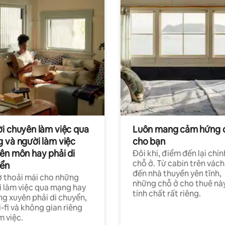
i chuyên làm việc qua
Luôn mang cảm hứng 
 và người làm việc
cho bạn
ên môn hay phải di
Đôi khi, điểm đến lại chín
chỗ ở. Từ cabin trên vách
ển
đến nhà thuyền yên tĩnh,
 thoải mái cho những
những chỗ ở cho thuê nà
 làm việc qua mạng hay
tính chất rất riêng.
g xuyên phải di chuyển,
-fi và không gian riêng
m việc.