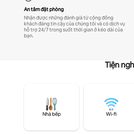
An tâm đặt phòng
Nhận được những đánh giá từ cộng đồng
khách đáng tin cậy của chúng tôi và có dịch vụ
hỗ trợ 24/7 trong suốt thời gian ở kéo dài của
bạn.
Tiện ngh
Nhà bếp
Wi-fi