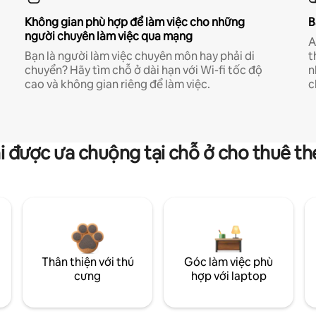
Không gian phù hợp để làm việc cho những
B
người chuyên làm việc qua mạng
A
Bạn là người làm việc chuyên môn hay phải di
t
chuyển? Hãy tìm chỗ ở dài hạn với Wi-fi tốc độ
n
cao và không gian riêng để làm việc.
c
i được ưa chuộng tại chỗ ở cho thuê t
Thân thiện với thú
Góc làm việc phù
cưng
hợp với laptop