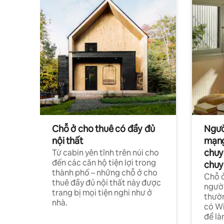
Chỗ ở cho thuê có đầy đủ
Ngườ
nội thất
mạng
chuy
Từ cabin yên tĩnh trên núi cho
đến các căn hộ tiện lợi trong
chuy
thành phố – những chỗ ở cho
Chỗ ở
thuê đầy đủ nội thất này được
người
trang bị mọi tiện nghi như ở
thườn
nhà.
có Wi
để là