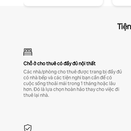
Tiện
Chỗ ở cho thuê có đầy đủ nội thất
Các nhà/phòng cho thuê được trang bị đầy đủ
có nhà bếp và các tiện nghi bạn cần để có
cuộc sống thoải mái trong 1 tháng hoặc lâu
hơn. Đó là lựa chọn hoàn hảo thay cho việc đi
thuê lại nhà.