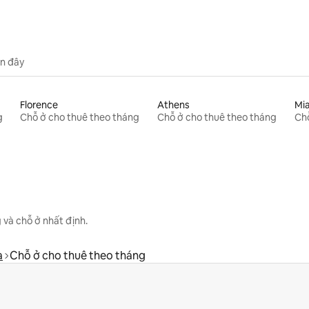
n đây
Florence
Athens
Mi
g
Chỗ ở cho thuê theo tháng
Chỗ ở cho thuê theo tháng
Chỗ
 và chỗ ở nhất định.
a
Chỗ ở cho thuê theo tháng