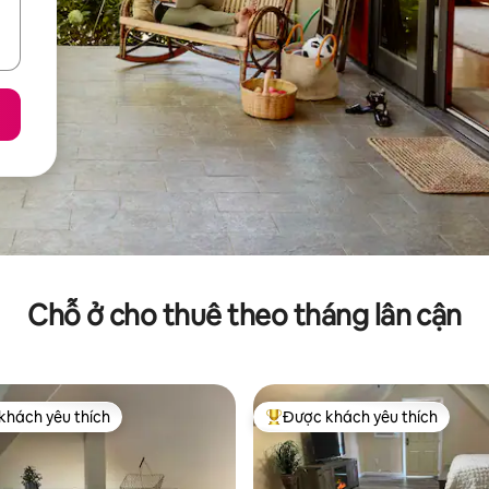
Chỗ ở cho thuê theo tháng lân cận
khách yêu thích
Được khách yêu thích
ch yêu thích nhất
Được khách yêu thích nhất