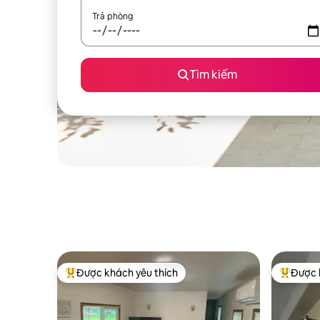
Trả phòng
Tìm kiếm
Được khách yêu thích
Được 
Được khách yêu thích nhất
Được khá