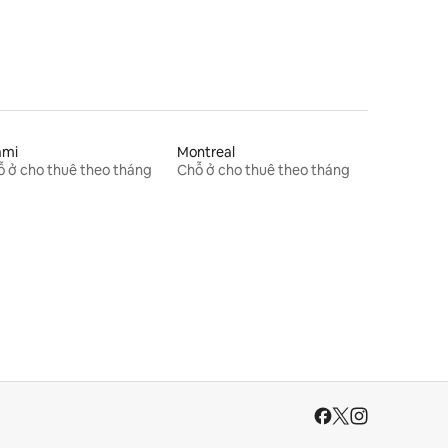
ami
Montreal
 ở cho thuê theo tháng
Chỗ ở cho thuê theo tháng