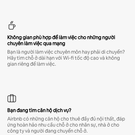
Không gian phù hợp để làm việc cho những người
chuyên làm việc qua mạng
Bạn là người làm việc chuyên môn hay phải di chuyển?
Hãy tìm chỗ ở dài hạn với Wi-fi tốc độ cao và không
gian riêng để làm việc.
Bạn đang tìm căn hộ dịch vụ?
Airbnb có những căn hộ cho thuê đầy đủ nội thất, đáp
ứng hoàn hảo nhu cầu chỗ ở cho nhân sự, nhà ở cho
công ty và người đang chuyển chỗ ở.