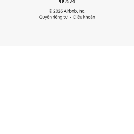
© 2026 Airbnb, Inc.
Quyền riêng tư
Điều khoản