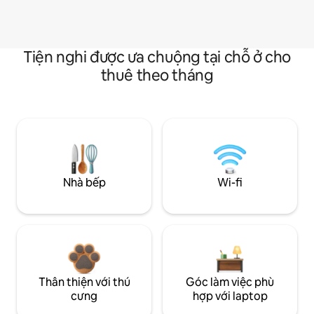
Tiện nghi được ưa chuộng tại chỗ ở cho
thuê theo tháng
Nhà bếp
Wi-fi
Thân thiện với thú
Góc làm việc phù
cưng
hợp với laptop