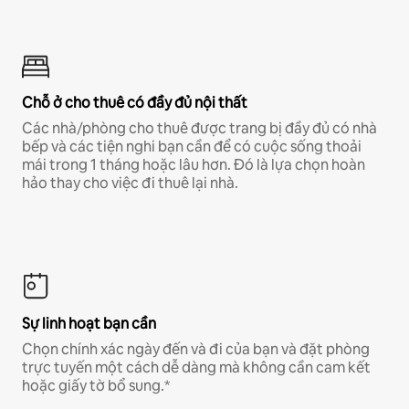
Chỗ ở cho thuê có đầy đủ nội thất
Các nhà/phòng cho thuê được trang bị đầy đủ có nhà
bếp và các tiện nghi bạn cần để có cuộc sống thoải
mái trong 1 tháng hoặc lâu hơn. Đó là lựa chọn hoàn
hảo thay cho việc đi thuê lại nhà.
Sự linh hoạt bạn cần
Chọn chính xác ngày đến và đi của bạn và đặt phòng
trực tuyến một cách dễ dàng mà không cần cam kết
hoặc giấy tờ bổ sung.*