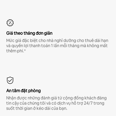
Giá theo tháng đơn giản
Mức giá đặc biệt cho nhà nghỉ dưỡng cho thuê dài hạn
và quyền lợi thanh toán 1 lần mỗi tháng mà không mất
thêm phí.*
An tâm đặt phòng
Nhận được những đánh giá từ cộng đồng khách đáng
tin cậy của chúng tôi và có dịch vụ hỗ trợ 24/7 trong
suốt thời gian ở kéo dài của bạn.