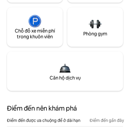
Chỗ đỗ xe miễn phí
Phòng gym
trong khuôn viên
Căn hộ dịch vụ
Điểm đến nên khám phá
Điểm đến được ưa chuộng để ở dài hạn
Điểm đến gần đây