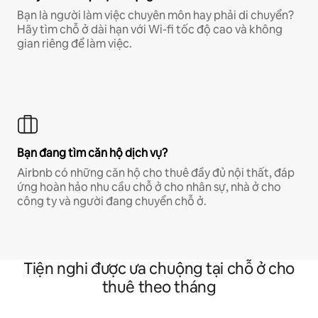
Bạn là người làm việc chuyên môn hay phải di chuyển?
Hãy tìm chỗ ở dài hạn với Wi-fi tốc độ cao và không
gian riêng để làm việc.
Bạn đang tìm căn hộ dịch vụ?
Airbnb có những căn hộ cho thuê đầy đủ nội thất, đáp
ứng hoàn hảo nhu cầu chỗ ở cho nhân sự, nhà ở cho
công ty và người đang chuyển chỗ ở.
Tiện nghi được ưa chuộng tại chỗ ở cho
thuê theo tháng