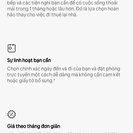
bếp và các tiện nghi bạn cần để có cuộc sống thoải
mái trong 1 tháng hoặc lâu hơn. Đó là lựa chọn hoàn
hảo thay cho việc đi thuê lại nhà.
Sự linh hoạt bạn cần
Chọn chính xác ngày đến và đi của bạn và đặt phòng
trực tuyến một cách dễ dàng mà không cần cam kết
hoặc giấy tờ bổ sung.*
Giá theo tháng đơn giản