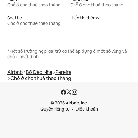
Chỗ ở cho thuê theo tháng
Chỗ ở cho thuê theo tháng
Seattle
Hiển thị thêm
Chỗ ở cho thuê theo tháng
*Một số trường hợp loại trừ có thể áp dụng ở một số vùng và
chỗ ở nhất định.
Airbnb
Bồ Đào Nha
Pereira
Chỗ ở cho thuê theo tháng
© 2026 Airbnb, Inc.
Quyền riêng tư
Điều khoản