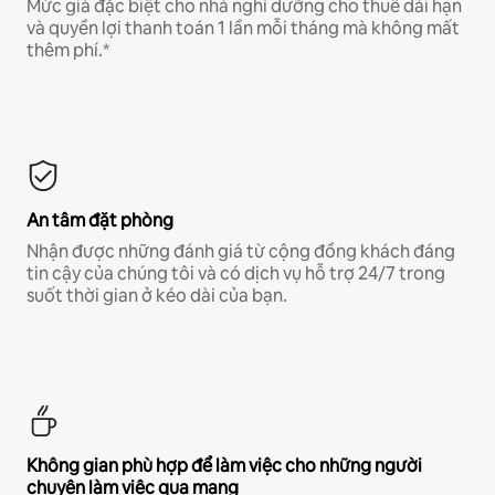
Mức giá đặc biệt cho nhà nghỉ dưỡng cho thuê dài hạn
và quyền lợi thanh toán 1 lần mỗi tháng mà không mất
thêm phí.*
An tâm đặt phòng
Nhận được những đánh giá từ cộng đồng khách đáng
tin cậy của chúng tôi và có dịch vụ hỗ trợ 24/7 trong
suốt thời gian ở kéo dài của bạn.
Không gian phù hợp để làm việc cho những người
chuyên làm việc qua mạng