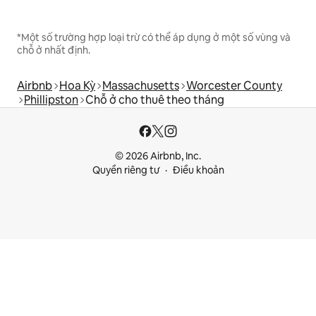
*Một số trường hợp loại trừ có thể áp dụng ở một số vùng và
chỗ ở nhất định.
Airbnb
Hoa Kỳ
Massachusetts
Worcester County
Phillipston
Chỗ ở cho thuê theo tháng
© 2026 Airbnb, Inc.
Quyền riêng tư
Điều khoản