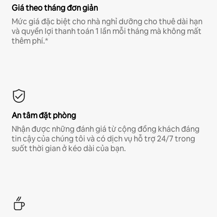
Giá theo tháng đơn giản
Mức giá đặc biệt cho nhà nghỉ dưỡng cho thuê dài hạn
và quyền lợi thanh toán 1 lần mỗi tháng mà không mất
thêm phí.*
An tâm đặt phòng
Nhận được những đánh giá từ cộng đồng khách đáng
tin cậy của chúng tôi và có dịch vụ hỗ trợ 24/7 trong
suốt thời gian ở kéo dài của bạn.