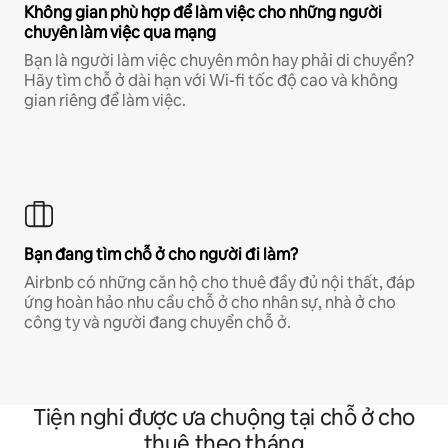
Không gian phù hợp để làm việc cho những người
chuyên làm việc qua mạng
Bạn là người làm việc chuyên môn hay phải di chuyển?
Hãy tìm chỗ ở dài hạn với Wi-fi tốc độ cao và không
gian riêng để làm việc.
Bạn đang tìm chỗ ở cho người đi làm?
Airbnb có những căn hộ cho thuê đầy đủ nội thất, đáp
ứng hoàn hảo nhu cầu chỗ ở cho nhân sự, nhà ở cho
công ty và người đang chuyển chỗ ở.
Tiện nghi được ưa chuộng tại chỗ ở cho
thuê theo tháng