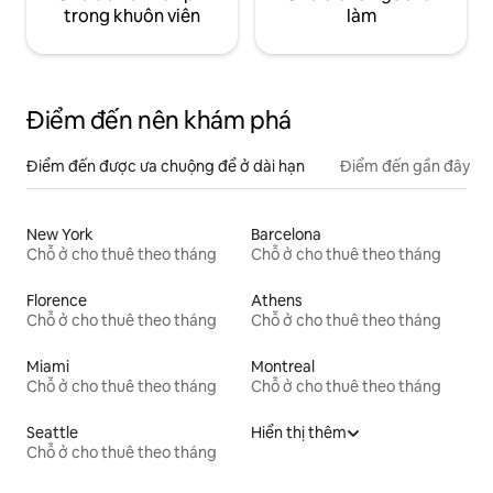
trong khuôn viên
làm
Điểm đến nên khám phá
Điểm đến được ưa chuộng để ở dài hạn
Điểm đến gần đây
New York
Barcelona
Chỗ ở cho thuê theo tháng
Chỗ ở cho thuê theo tháng
Florence
Athens
Chỗ ở cho thuê theo tháng
Chỗ ở cho thuê theo tháng
Miami
Montreal
Chỗ ở cho thuê theo tháng
Chỗ ở cho thuê theo tháng
Seattle
Hiển thị thêm
Chỗ ở cho thuê theo tháng