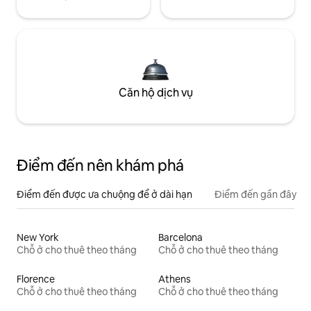
Căn hộ dịch vụ
Điểm đến nên khám phá
Điểm đến được ưa chuộng để ở dài hạn
Điểm đến gần đây
New York
Barcelona
Chỗ ở cho thuê theo tháng
Chỗ ở cho thuê theo tháng
Florence
Athens
Chỗ ở cho thuê theo tháng
Chỗ ở cho thuê theo tháng