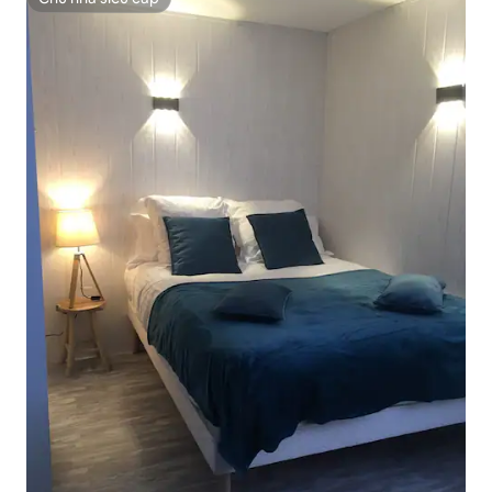
Chủ nhà siêu cấp