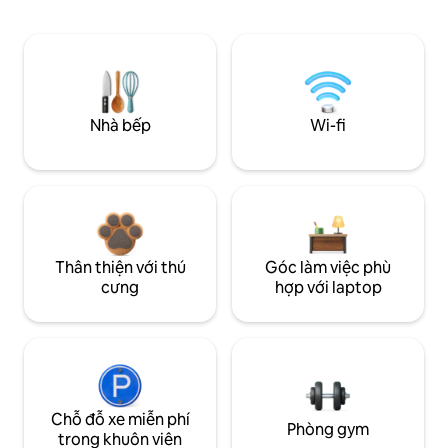
Nhà bếp
Wi-fi
Thân thiện với thú
Góc làm việc phù
cưng
hợp với laptop
Chỗ đỗ xe miễn phí
Phòng gym
trong khuôn viên