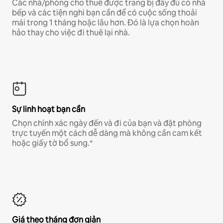
Các nhà/phòng cho thuê được trang bị đầy đủ có nhà
bếp và các tiện nghi bạn cần để có cuộc sống thoải
mái trong 1 tháng hoặc lâu hơn. Đó là lựa chọn hoàn
hảo thay cho việc đi thuê lại nhà.
Sự linh hoạt bạn cần
Chọn chính xác ngày đến và đi của bạn và đặt phòng
trực tuyến một cách dễ dàng mà không cần cam kết
hoặc giấy tờ bổ sung.*
Giá theo tháng đơn giản