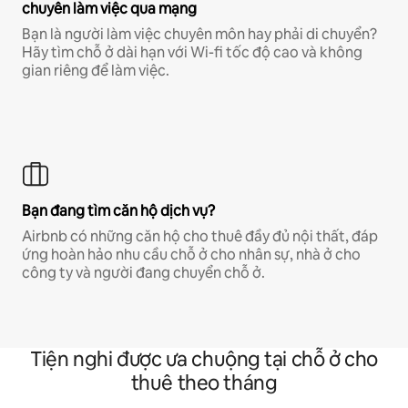
chuyên làm việc qua mạng
Bạn là người làm việc chuyên môn hay phải di chuyển?
Hãy tìm chỗ ở dài hạn với Wi-fi tốc độ cao và không
gian riêng để làm việc.
Bạn đang tìm căn hộ dịch vụ?
Airbnb có những căn hộ cho thuê đầy đủ nội thất, đáp
ứng hoàn hảo nhu cầu chỗ ở cho nhân sự, nhà ở cho
công ty và người đang chuyển chỗ ở.
Tiện nghi được ưa chuộng tại chỗ ở cho
thuê theo tháng