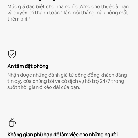
Mức giá đặc biệt cho nhà nghỉ dưỡng cho thuê dài hạn
và quyền lợi thanh toán 1 lần mỗi tháng mà không mất
thêm phí.*
An tâm đặt phòng
Nhận được những đánh giá từ cộng đồng khách đáng
tin cậy của chúng tôi và có dịch vụ hỗ trợ 24/7 trong
suốt thời gian ở kéo dài của bạn.
Không gian phù hợp để làm việc cho những người