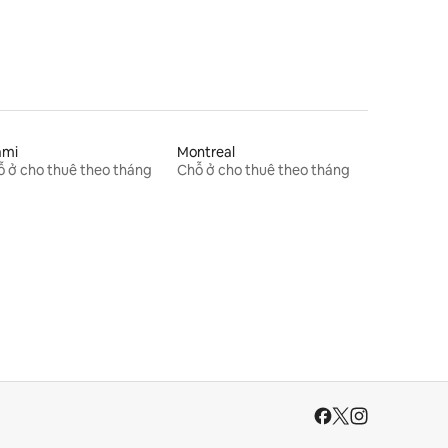
ami
Montreal
 ở cho thuê theo tháng
Chỗ ở cho thuê theo tháng