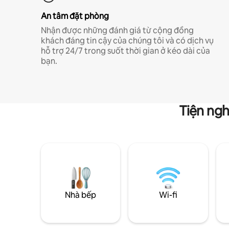
An tâm đặt phòng
Nhận được những đánh giá từ cộng đồng
khách đáng tin cậy của chúng tôi và có dịch vụ
hỗ trợ 24/7 trong suốt thời gian ở kéo dài của
bạn.
Tiện ngh
Nhà bếp
Wi-fi