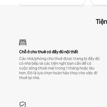
Tiện
Chỗ ở cho thuê có đầy đủ nội thất
Các nhà/phòng cho thuê được trang bị đầy đủ
có nhà bếp và các tiện nghi bạn cần để có
cuộc sống thoải mái trong 1 tháng hoặc lâu
hơn. Đó là lựa chọn hoàn hảo thay cho việc đi
thuê lại nhà.