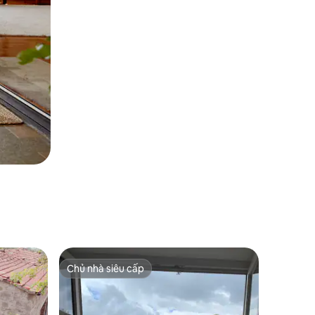
Chủ nhà siêu cấp
Chủ nhà siêu cấp