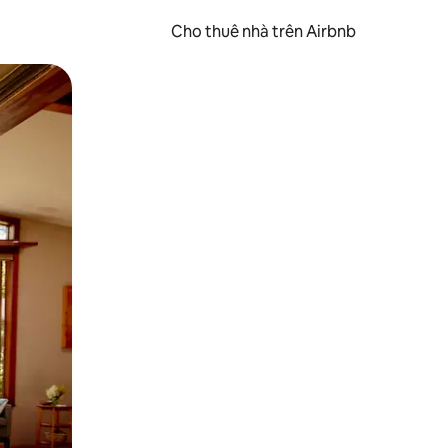
Cho thuê nhà trên Airbnb