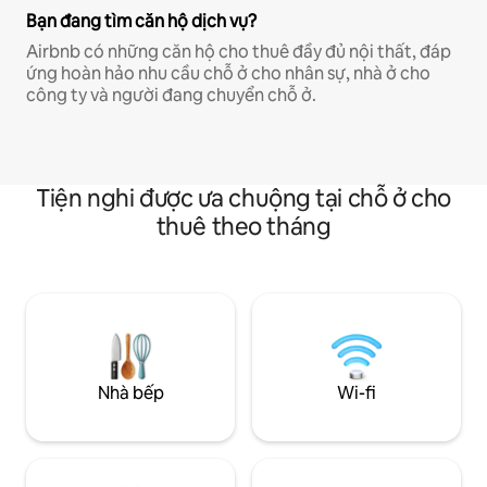
Bạn đang tìm căn hộ dịch vụ?
Airbnb có những căn hộ cho thuê đầy đủ nội thất, đáp
ứng hoàn hảo nhu cầu chỗ ở cho nhân sự, nhà ở cho
công ty và người đang chuyển chỗ ở.
Tiện nghi được ưa chuộng tại chỗ ở cho
thuê theo tháng
Nhà bếp
Wi-fi