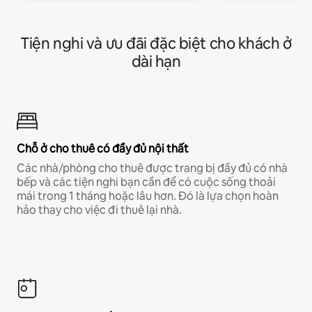
Tiện nghi và ưu đãi đặc biệt cho khách ở
dài hạn
Chỗ ở cho thuê có đầy đủ nội thất
Các nhà/phòng cho thuê được trang bị đầy đủ có nhà
bếp và các tiện nghi bạn cần để có cuộc sống thoải
mái trong 1 tháng hoặc lâu hơn. Đó là lựa chọn hoàn
hảo thay cho việc đi thuê lại nhà.