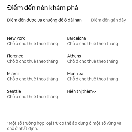
Điểm đến nên khám phá
Điểm đến được ưa chuộng để ở dài hạn
Điểm đến gần đây
New York
Barcelona
Chỗ ở cho thuê theo tháng
Chỗ ở cho thuê theo tháng
Florence
Athens
Chỗ ở cho thuê theo tháng
Chỗ ở cho thuê theo tháng
Miami
Montreal
Chỗ ở cho thuê theo tháng
Chỗ ở cho thuê theo tháng
Seattle
Hiển thị thêm
Chỗ ở cho thuê theo tháng
*Một số trường hợp loại trừ có thể áp dụng ở một số vùng và
chỗ ở nhất định.