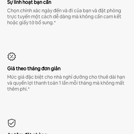
Sự linh hoạt bạn cần
Chọn chính xác ngày đến và đi của bạn và đặt phòng
trực tuyến một cách dễ dàng mà không cần cam kết
hoặc giấy tờ bổ sung.*
Giá theo tháng đơn giản
Mức giá đặc biệt cho nhà nghỉ dưỡng cho thuê dài hạn
và quyền lợi thanh toán 1 lần mỗi tháng mà không mất
thêm phí.*