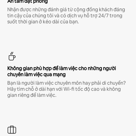
An tâm đặt phòng
Nhận được những đánh giá từ cộng đồng khách đáng
tin cậy của chúng tôi và có dịch vụ hỗ trợ 24/7 trong
suốt thời gian ở kéo dài của bạn.
Không gian phù hợp để làm việc cho những người
chuyên làm việc qua mạng
Bạn là người làm việc chuyên môn hay phải di chuyển?
Hãy tìm chỗ ở dài hạn với Wi-fi tốc độ cao và không
gian riêng để làm việc.