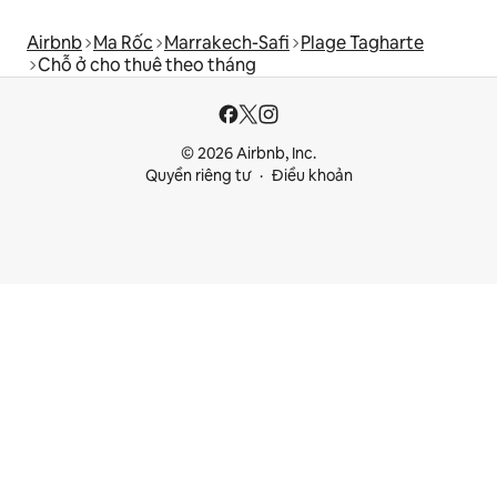
Airbnb
Ma Rốc
Marrakech-Safi
Plage Tagharte
Chỗ ở cho thuê theo tháng
© 2026 Airbnb, Inc.
Quyền riêng tư
Điều khoản