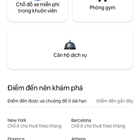
Chỗ đỗ xe miễn phí
Phòng gym
trong khuôn viên
Căn hộ dịch vụ
Điểm đến nên khám phá
Điểm đến được ưa chuộng để ở dài hạn
Điểm đến gần đây
New York
Barcelona
Chỗ ở cho thuê theo tháng
Chỗ ở cho thuê theo tháng
Florence
Athens