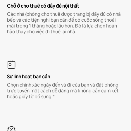
Chỗ ở cho thuê có đầy đủ nội thất
Các nhà/phòng cho thuê được trang bị đầy đủ có nhà
bếp và các tiện nghi bạn cần để có cuộc sống thoải
mái trong 1 tháng hoặc lâu hơn. Đó là lựa chọn hoàn
hảo thay cho việc đi thuê lại nhà.
Sự linh hoạt bạn cần
Chọn chính xác ngày đến và đi của bạn và đặt phòng
trực tuyến một cách dễ dàng mà không cần cam kết
hoặc giấy tờ bổ sung.*