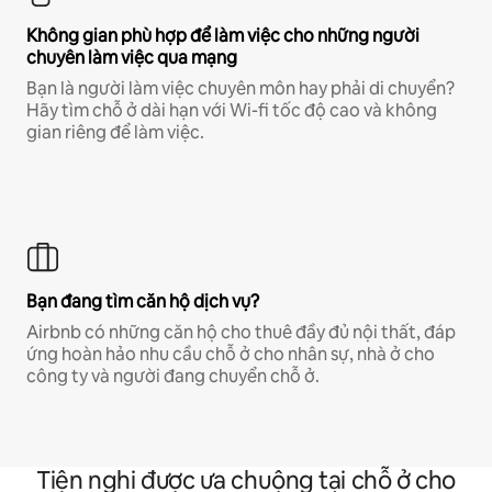
Không gian phù hợp để làm việc cho những người
chuyên làm việc qua mạng
Bạn là người làm việc chuyên môn hay phải di chuyển?
Hãy tìm chỗ ở dài hạn với Wi-fi tốc độ cao và không
gian riêng để làm việc.
Bạn đang tìm căn hộ dịch vụ?
Airbnb có những căn hộ cho thuê đầy đủ nội thất, đáp
ứng hoàn hảo nhu cầu chỗ ở cho nhân sự, nhà ở cho
công ty và người đang chuyển chỗ ở.
Tiện nghi được ưa chuộng tại chỗ ở cho