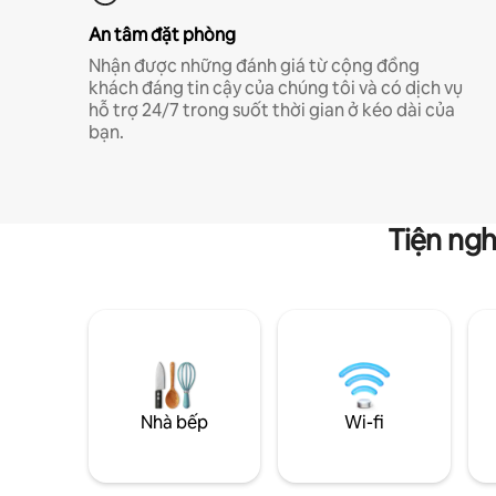
An tâm đặt phòng
Nhận được những đánh giá từ cộng đồng
khách đáng tin cậy của chúng tôi và có dịch vụ
hỗ trợ 24/7 trong suốt thời gian ở kéo dài của
bạn.
Tiện ngh
Nhà bếp
Wi-fi