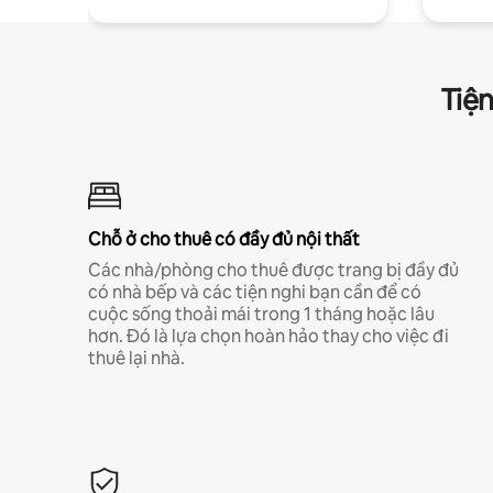
Tiện
Chỗ ở cho thuê có đầy đủ nội thất
Các nhà/phòng cho thuê được trang bị đầy đủ
có nhà bếp và các tiện nghi bạn cần để có
cuộc sống thoải mái trong 1 tháng hoặc lâu
hơn. Đó là lựa chọn hoàn hảo thay cho việc đi
thuê lại nhà.