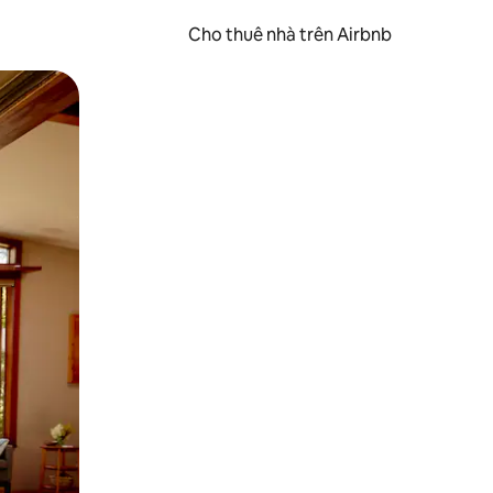
Cho thuê nhà trên Airbnb