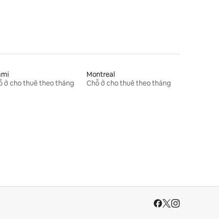
ami
Montreal
 ở cho thuê theo tháng
Chỗ ở cho thuê theo tháng