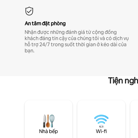
An tâm đặt phòng
Nhận được những đánh giá từ cộng đồng
khách đáng tin cậy của chúng tôi và có dịch vụ
hỗ trợ 24/7 trong suốt thời gian ở kéo dài của
bạn.
Tiện ngh
Nhà bếp
Wi-fi