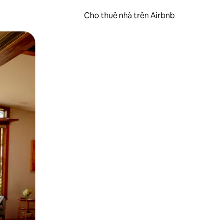
Cho thuê nhà trên Airbnb