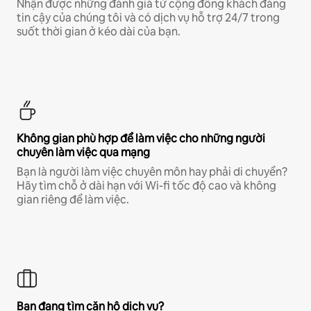
Nhận được những đánh giá từ cộng đồng khách đáng
tin cậy của chúng tôi và có dịch vụ hỗ trợ 24/7 trong
suốt thời gian ở kéo dài của bạn.
Không gian phù hợp để làm việc cho những người
chuyên làm việc qua mạng
Bạn là người làm việc chuyên môn hay phải di chuyển?
Hãy tìm chỗ ở dài hạn với Wi-fi tốc độ cao và không
gian riêng để làm việc.
Bạn đang tìm căn hộ dịch vụ?