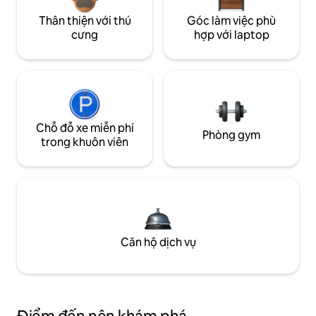
Thân thiện với thú
Góc làm việc phù
cưng
hợp với laptop
Chỗ đỗ xe miễn phí
Phòng gym
trong khuôn viên
Căn hộ dịch vụ