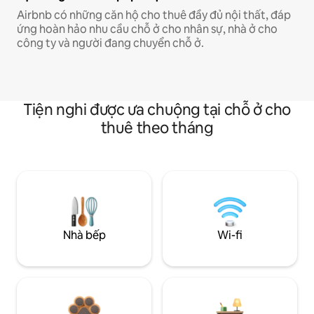
Airbnb có những căn hộ cho thuê đầy đủ nội thất, đáp
ứng hoàn hảo nhu cầu chỗ ở cho nhân sự, nhà ở cho
công ty và người đang chuyển chỗ ở.
Tiện nghi được ưa chuộng tại chỗ ở cho
thuê theo tháng
Nhà bếp
Wi-fi