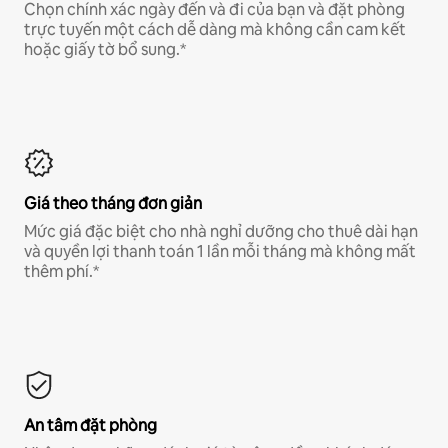
Chọn chính xác ngày đến và đi của bạn và đặt phòng
trực tuyến một cách dễ dàng mà không cần cam kết
hoặc giấy tờ bổ sung.*
Giá theo tháng đơn giản
Mức giá đặc biệt cho nhà nghỉ dưỡng cho thuê dài hạn
và quyền lợi thanh toán 1 lần mỗi tháng mà không mất
thêm phí.*
An tâm đặt phòng