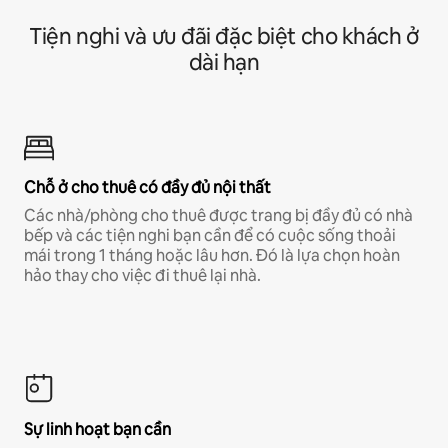
Tiện nghi và ưu đãi đặc biệt cho khách ở
dài hạn
Chỗ ở cho thuê có đầy đủ nội thất
Các nhà/phòng cho thuê được trang bị đầy đủ có nhà
bếp và các tiện nghi bạn cần để có cuộc sống thoải
mái trong 1 tháng hoặc lâu hơn. Đó là lựa chọn hoàn
hảo thay cho việc đi thuê lại nhà.
Sự linh hoạt bạn cần