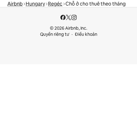
Airbnb
Hungary
Regéc
Chỗ ở cho thuê theo tháng
© 2026 Airbnb, Inc.
Quyền riêng tư
Điều khoản