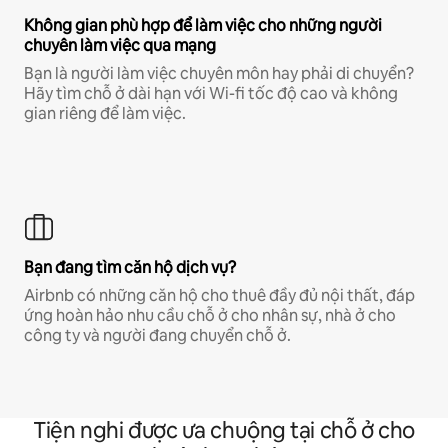
Không gian phù hợp để làm việc cho những người
chuyên làm việc qua mạng
Bạn là người làm việc chuyên môn hay phải di chuyển?
Hãy tìm chỗ ở dài hạn với Wi-fi tốc độ cao và không
gian riêng để làm việc.
Bạn đang tìm căn hộ dịch vụ?
Airbnb có những căn hộ cho thuê đầy đủ nội thất, đáp
ứng hoàn hảo nhu cầu chỗ ở cho nhân sự, nhà ở cho
công ty và người đang chuyển chỗ ở.
Tiện nghi được ưa chuộng tại chỗ ở cho