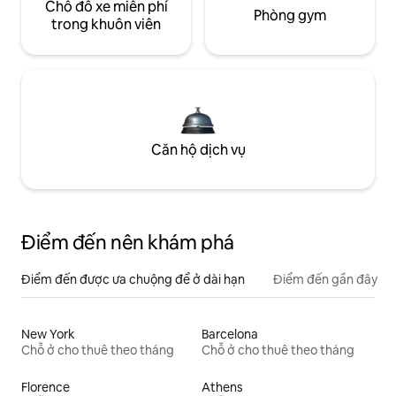
Chỗ đỗ xe miễn phí
Phòng gym
trong khuôn viên
Căn hộ dịch vụ
Điểm đến nên khám phá
Điểm đến được ưa chuộng để ở dài hạn
Điểm đến gần đây
New York
Barcelona
Chỗ ở cho thuê theo tháng
Chỗ ở cho thuê theo tháng
Florence
Athens