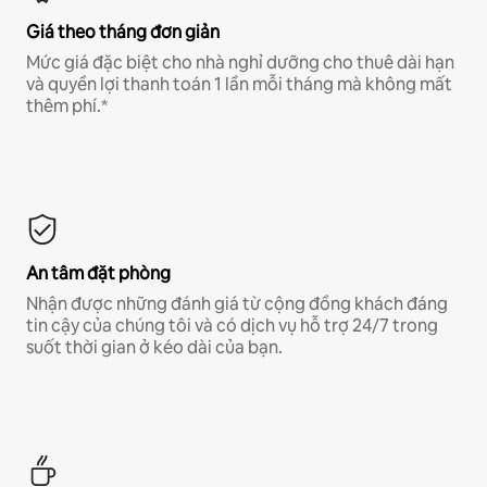
Giá theo tháng đơn giản
Mức giá đặc biệt cho nhà nghỉ dưỡng cho thuê dài hạn
và quyền lợi thanh toán 1 lần mỗi tháng mà không mất
thêm phí.*
An tâm đặt phòng
Nhận được những đánh giá từ cộng đồng khách đáng
tin cậy của chúng tôi và có dịch vụ hỗ trợ 24/7 trong
suốt thời gian ở kéo dài của bạn.