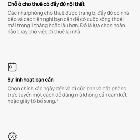
Chỗ ở cho thuê có đầy đủ nội thất
Các nhà/phòng cho thuê được trang bị đầy đủ có nhà
bếp và các tiện nghi bạn cần để có cuộc sống thoải
mái trong 1 tháng hoặc lâu hơn. Đó là lựa chọn hoàn
hảo thay cho việc đi thuê lại nhà.
Sự linh hoạt bạn cần
Chọn chính xác ngày đến và đi của bạn và đặt phòng
trực tuyến một cách dễ dàng mà không cần cam kết
hoặc giấy tờ bổ sung.*