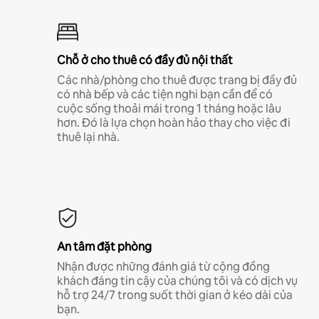
Chỗ ở cho thuê có đầy đủ nội thất
Các nhà/phòng cho thuê được trang bị đầy đủ
có nhà bếp và các tiện nghi bạn cần để có
cuộc sống thoải mái trong 1 tháng hoặc lâu
hơn. Đó là lựa chọn hoàn hảo thay cho việc đi
thuê lại nhà.
An tâm đặt phòng
Nhận được những đánh giá từ cộng đồng
khách đáng tin cậy của chúng tôi và có dịch vụ
hỗ trợ 24/7 trong suốt thời gian ở kéo dài của
bạn.