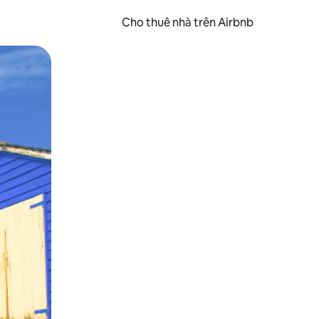
Cho thuê nhà trên Airbnb