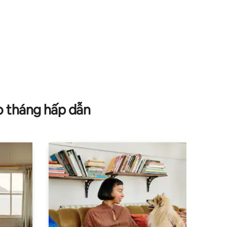
o tháng hấp dẫn