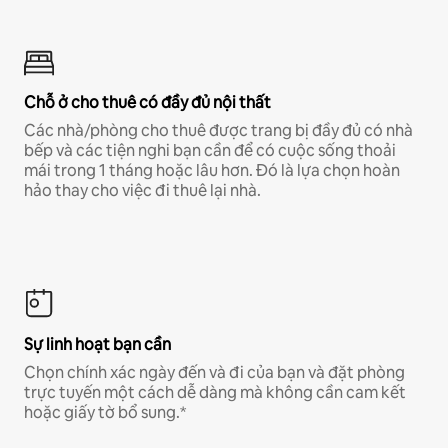
Chỗ ở cho thuê có đầy đủ nội thất
Các nhà/phòng cho thuê được trang bị đầy đủ có nhà
bếp và các tiện nghi bạn cần để có cuộc sống thoải
mái trong 1 tháng hoặc lâu hơn. Đó là lựa chọn hoàn
hảo thay cho việc đi thuê lại nhà.
Sự linh hoạt bạn cần
Chọn chính xác ngày đến và đi của bạn và đặt phòng
trực tuyến một cách dễ dàng mà không cần cam kết
hoặc giấy tờ bổ sung.*