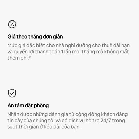
Giá theo tháng đơn giản
Mức giá đặc biệt cho nhà nghỉ dưỡng cho thuê dài hạn
và quyền lợi thanh toán 1 lần mỗi tháng mà không mất
thêm phí.*
An tâm đặt phòng
Nhận được những đánh giá từ cộng đồng khách đáng
tin cậy của chúng tôi và có dịch vụ hỗ trợ 24/7 trong
suốt thời gian ở kéo dài của bạn.