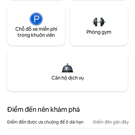
Chỗ đỗ xe miễn phí
Phòng gym
trong khuôn viên
Căn hộ dịch vụ
Điểm đến nên khám phá
Điểm đến được ưa chuộng để ở dài hạn
Điểm đến gần đây