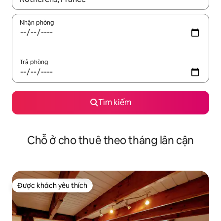
Nhận phòng
Trả phòng
Tìm kiếm
Chỗ ở cho thuê theo tháng lân cận
Được khách yêu thích
Được khách yêu thích