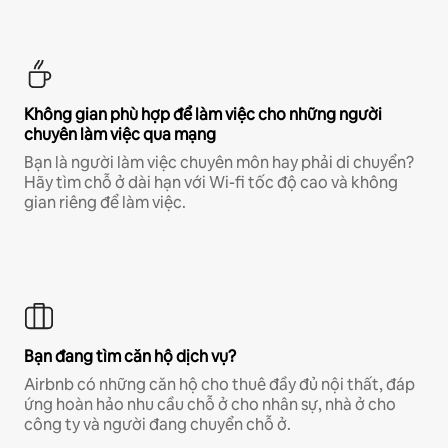
Không gian phù hợp để làm việc cho những người
chuyên làm việc qua mạng
Bạn là người làm việc chuyên môn hay phải di chuyển?
Hãy tìm chỗ ở dài hạn với Wi-fi tốc độ cao và không
gian riêng để làm việc.
Bạn đang tìm căn hộ dịch vụ?
Airbnb có những căn hộ cho thuê đầy đủ nội thất, đáp
ứng hoàn hảo nhu cầu chỗ ở cho nhân sự, nhà ở cho
công ty và người đang chuyển chỗ ở.