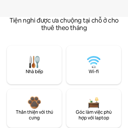
Tiện nghi được ưa chuộng tại chỗ ở cho
thuê theo tháng
Nhà bếp
Wi-fi
Thân thiện với thú
Góc làm việc phù
cưng
hợp với laptop