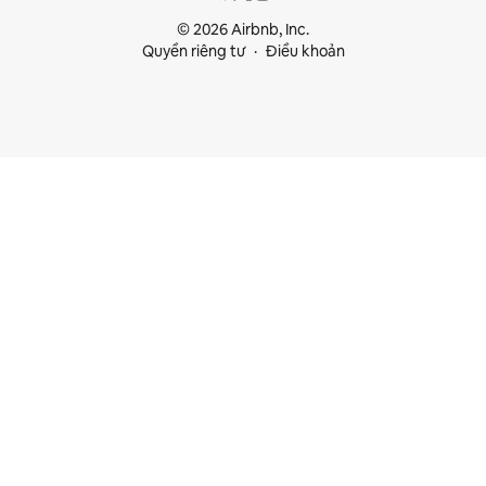
© 2026 Airbnb, Inc.
Quyền riêng tư
Điều khoản