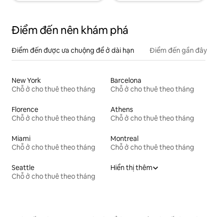
Điểm đến nên khám phá
Điểm đến được ưa chuộng để ở dài hạn
Điểm đến gần đây
New York
Barcelona
Chỗ ở cho thuê theo tháng
Chỗ ở cho thuê theo tháng
Florence
Athens
Chỗ ở cho thuê theo tháng
Chỗ ở cho thuê theo tháng
Miami
Montreal
Chỗ ở cho thuê theo tháng
Chỗ ở cho thuê theo tháng
Seattle
Hiển thị thêm
Chỗ ở cho thuê theo tháng