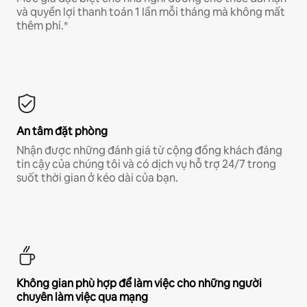
và quyền lợi thanh toán 1 lần mỗi tháng mà không mất
thêm phí.*
An tâm đặt phòng
Nhận được những đánh giá từ cộng đồng khách đáng
tin cậy của chúng tôi và có dịch vụ hỗ trợ 24/7 trong
suốt thời gian ở kéo dài của bạn.
Không gian phù hợp để làm việc cho những người
chuyên làm việc qua mạng