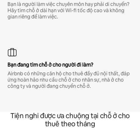
Bạn là người làm việc chuyên môn hay phải di chuyển?
Hãy tìm chỗ ở dài hạn với Wi-fi tốc độ cao và không
gian riêng để làm việc.
Bạn đang tìm chỗ ở cho người đi làm?
Airbnb có những căn hộ cho thuê đầy đủ nội thất, đáp
ứng hoàn hảo nhu cầu chỗ ở cho nhân sự, nhà ở cho
công ty và người đang chuyển chỗ ở.
Tiện nghi được ưa chuộng tại chỗ ở cho
thuê theo tháng