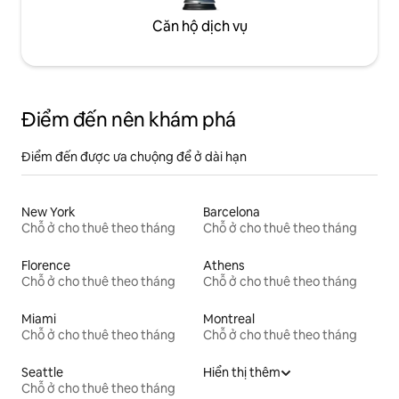
Căn hộ dịch vụ
Điểm đến nên khám phá
Điểm đến được ưa chuộng để ở dài hạn
New York
Barcelona
Chỗ ở cho thuê theo tháng
Chỗ ở cho thuê theo tháng
Florence
Athens
Chỗ ở cho thuê theo tháng
Chỗ ở cho thuê theo tháng
Miami
Montreal
Chỗ ở cho thuê theo tháng
Chỗ ở cho thuê theo tháng
Seattle
Hiển thị thêm
Chỗ ở cho thuê theo tháng