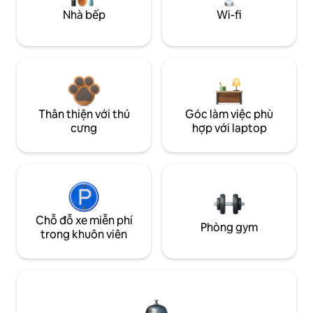
Nhà bếp
Wi-fi
Thân thiện với thú
Góc làm việc phù
cưng
hợp với laptop
Chỗ đỗ xe miễn phí
Phòng gym
trong khuôn viên