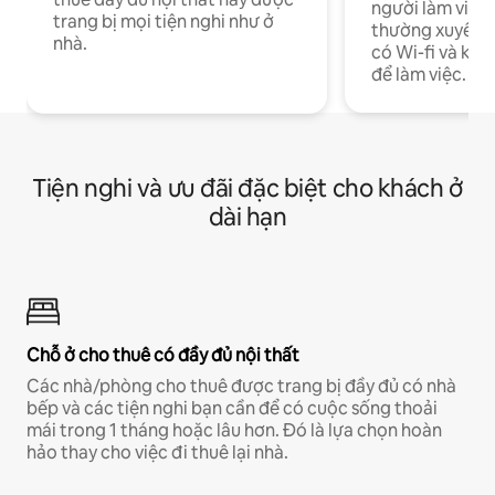
người làm việc
trang bị mọi tiện nghi như ở
thường xuyên p
nhà.
có Wi-fi và khô
để làm việc.
Tiện nghi và ưu đãi đặc biệt cho khách ở
dài hạn
Chỗ ở cho thuê có đầy đủ nội thất
Các nhà/phòng cho thuê được trang bị đầy đủ có nhà
bếp và các tiện nghi bạn cần để có cuộc sống thoải
mái trong 1 tháng hoặc lâu hơn. Đó là lựa chọn hoàn
hảo thay cho việc đi thuê lại nhà.