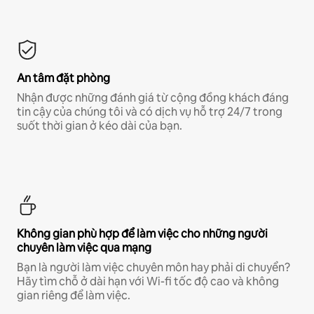
An tâm đặt phòng
Nhận được những đánh giá từ cộng đồng khách đáng
tin cậy của chúng tôi và có dịch vụ hỗ trợ 24/7 trong
suốt thời gian ở kéo dài của bạn.
Không gian phù hợp để làm việc cho những người
chuyên làm việc qua mạng
Bạn là người làm việc chuyên môn hay phải di chuyển?
Hãy tìm chỗ ở dài hạn với Wi-fi tốc độ cao và không
gian riêng để làm việc.