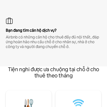
Bạn đang tìm căn hộ dịch vụ?
Airbnb có những căn hộ cho thuê đầy đủ nội thất, đáp
ứng hoàn hảo nhu cầu chỗ ở cho nhân sự, nhà ở cho
công ty và người đang chuyển chỗ ở.
Tiện nghi được ưa chuộng tại chỗ ở cho
thuê theo tháng