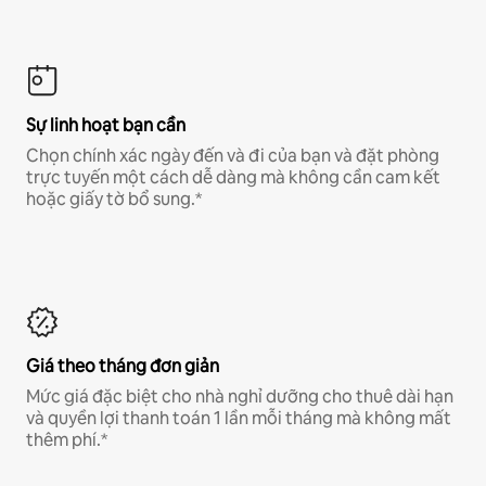
Sự linh hoạt bạn cần
Chọn chính xác ngày đến và đi của bạn và đặt phòng
trực tuyến một cách dễ dàng mà không cần cam kết
hoặc giấy tờ bổ sung.*
Giá theo tháng đơn giản
Mức giá đặc biệt cho nhà nghỉ dưỡng cho thuê dài hạn
và quyền lợi thanh toán 1 lần mỗi tháng mà không mất
thêm phí.*