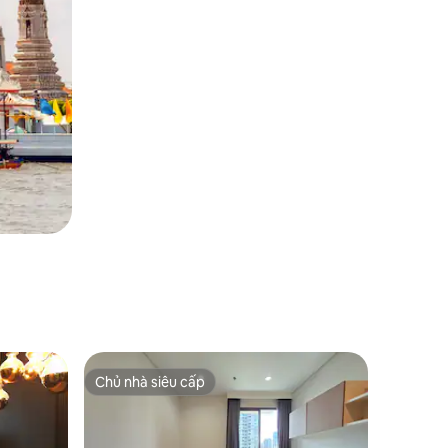
Chủ nhà siêu cấp
Chủ nhà siêu cấp