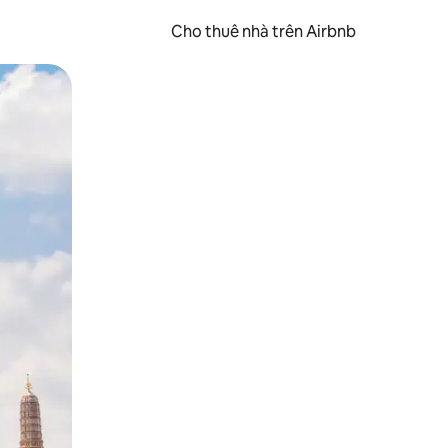
Cho thuê nhà trên Airbnb