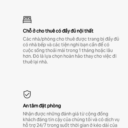
Chỗ ở cho thuê có đầy đủ nội thất
Các nhà/phòng cho thuê được trang bị đầy đủ
có nhà bếp và các tiện nghi bạn cần để có
cuộc sống thoải mái trong 1 tháng hoặc lâu
hơn. Đó là lựa chọn hoàn hảo thay cho việc đi
thuê lại nhà.
An tâm đặt phòng
Nhận được những đánh giá từ cộng đồng
khách đáng tin cậy của chúng tôi và có dịch vụ
hỗ trợ 24/7 trong suốt thời gian ở kéo dài của