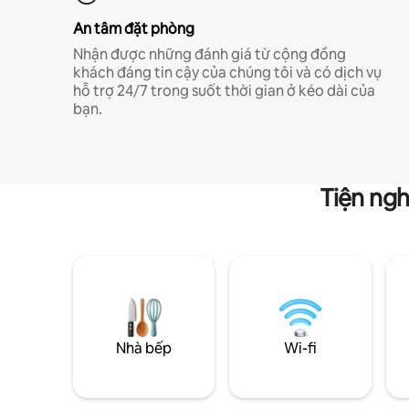
An tâm đặt phòng
Nhận được những đánh giá từ cộng đồng
khách đáng tin cậy của chúng tôi và có dịch vụ
hỗ trợ 24/7 trong suốt thời gian ở kéo dài của
bạn.
Tiện ngh
Nhà bếp
Wi-fi