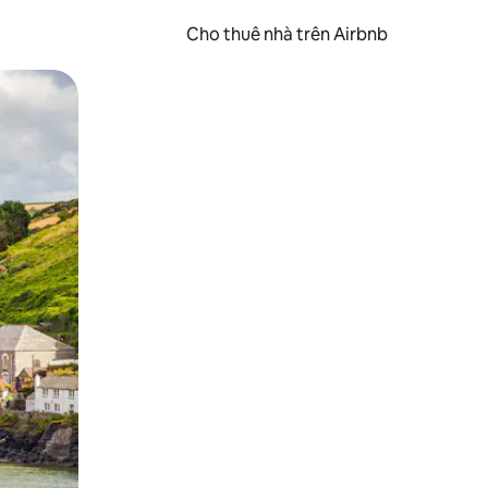
Cho thuê nhà trên Airbnb