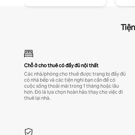
Tiện
Chỗ ở cho thuê có đầy đủ nội thất
Các nhà/phòng cho thuê được trang bị đầy đủ
có nhà bếp và các tiện nghi bạn cần để có
cuộc sống thoải mái trong 1 tháng hoặc lâu
hơn. Đó là lựa chọn hoàn hảo thay cho việc đi
thuê lại nhà.