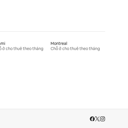
ami
Montreal
 ở cho thuê theo tháng
Chỗ ở cho thuê theo tháng