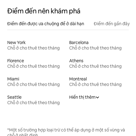
Điểm đến nên khám phá
Điểm đến được ưa chuộng để ở dài hạn
Điểm đến gần đây
New York
Barcelona
Chỗ ở cho thuê theo tháng
Chỗ ở cho thuê theo tháng
Florence
Athens
Chỗ ở cho thuê theo tháng
Chỗ ở cho thuê theo tháng
Miami
Montreal
Chỗ ở cho thuê theo tháng
Chỗ ở cho thuê theo tháng
Seattle
Hiển thị thêm
Chỗ ở cho thuê theo tháng
*Một số trường hợp loại trừ có thể áp dụng ở một số vùng và
chỗ ở nhất định.