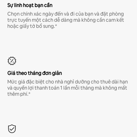
Sự linh hoạt bạn cần
Chọn chính xác ngày đến và đi của bạn và đặt phòng
trực tuyến một cách dễ dàng mà không cần cam kết
hoặc giấy tờ bổ sung.*
Giá theo tháng đơn giản
Mức giá đặc biệt cho nhà nghỉ dưỡng cho thuê dài hạn
và quyền lợi thanh toán 1 lần mỗi tháng mà không mất
thêm phí.*