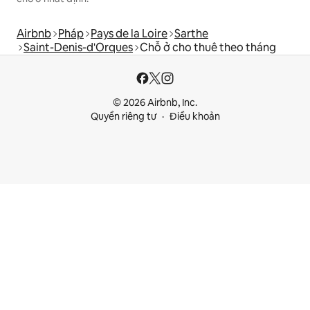
Airbnb
Pháp
Pays de la Loire
Sarthe
Saint-Denis-d'Orques
Chỗ ở cho thuê theo tháng
© 2026 Airbnb, Inc.
Quyền riêng tư
Điều khoản