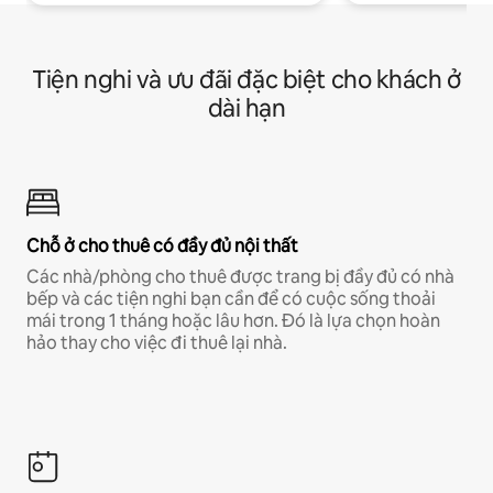
Tiện nghi và ưu đãi đặc biệt cho khách ở
dài hạn
Chỗ ở cho thuê có đầy đủ nội thất
Các nhà/phòng cho thuê được trang bị đầy đủ có nhà
bếp và các tiện nghi bạn cần để có cuộc sống thoải
mái trong 1 tháng hoặc lâu hơn. Đó là lựa chọn hoàn
hảo thay cho việc đi thuê lại nhà.