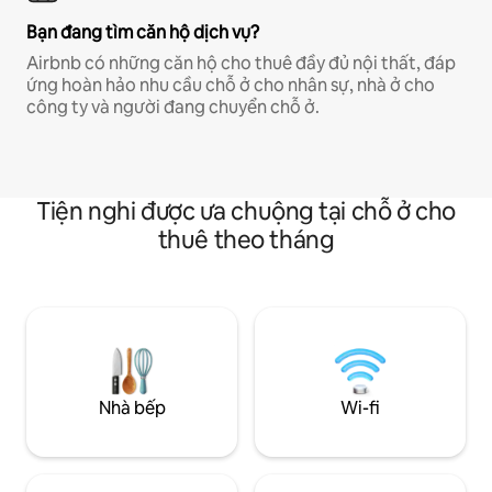
Bạn đang tìm căn hộ dịch vụ?
Airbnb có những căn hộ cho thuê đầy đủ nội thất, đáp
ứng hoàn hảo nhu cầu chỗ ở cho nhân sự, nhà ở cho
công ty và người đang chuyển chỗ ở.
Tiện nghi được ưa chuộng tại chỗ ở cho
thuê theo tháng
Nhà bếp
Wi-fi