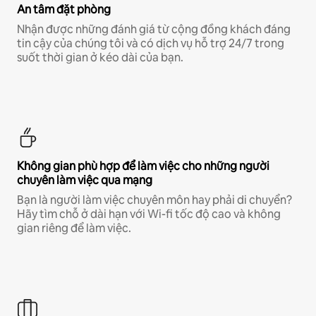
An tâm đặt phòng
Nhận được những đánh giá từ cộng đồng khách đáng
tin cậy của chúng tôi và có dịch vụ hỗ trợ 24/7 trong
suốt thời gian ở kéo dài của bạn.
Không gian phù hợp để làm việc cho những người
chuyên làm việc qua mạng
Bạn là người làm việc chuyên môn hay phải di chuyển?
Hãy tìm chỗ ở dài hạn với Wi-fi tốc độ cao và không
gian riêng để làm việc.