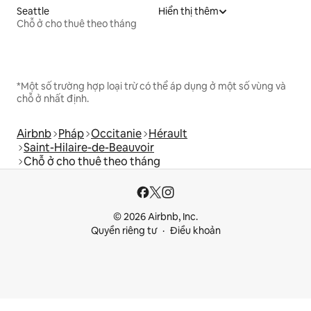
Seattle
Hiển thị thêm
Chỗ ở cho thuê theo tháng
*Một số trường hợp loại trừ có thể áp dụng ở một số vùng và
chỗ ở nhất định.
Airbnb
Pháp
Occitanie
Hérault
Saint-Hilaire-de-Beauvoir
Chỗ ở cho thuê theo tháng
© 2026 Airbnb, Inc.
Quyền riêng tư
Điều khoản