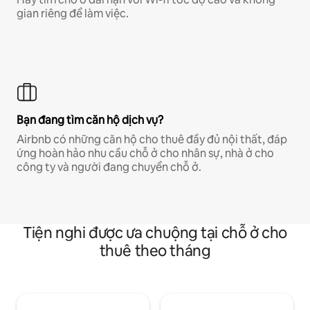
gian riêng để làm việc.
Bạn đang tìm căn hộ dịch vụ?
Airbnb có những căn hộ cho thuê đầy đủ nội thất, đáp
ứng hoàn hảo nhu cầu chỗ ở cho nhân sự, nhà ở cho
công ty và người đang chuyển chỗ ở.
Tiện nghi được ưa chuộng tại chỗ ở cho
thuê theo tháng