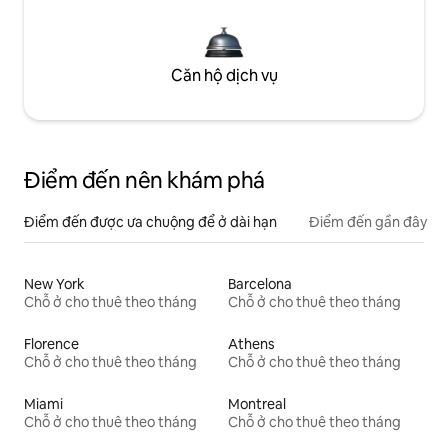
Căn hộ dịch vụ
Điểm đến nên khám phá
Điểm đến được ưa chuộng để ở dài hạn
Điểm đến gần đây
New York
Barcelona
Chỗ ở cho thuê theo tháng
Chỗ ở cho thuê theo tháng
Florence
Athens
Chỗ ở cho thuê theo tháng
Chỗ ở cho thuê theo tháng
Miami
Montreal
Chỗ ở cho thuê theo tháng
Chỗ ở cho thuê theo tháng