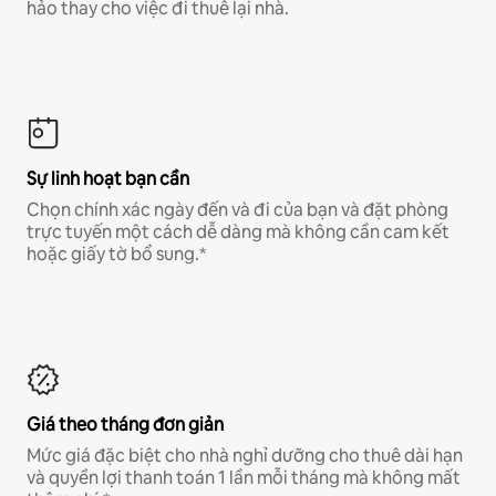
hảo thay cho việc đi thuê lại nhà.
Sự linh hoạt bạn cần
Chọn chính xác ngày đến và đi của bạn và đặt phòng
trực tuyến một cách dễ dàng mà không cần cam kết
hoặc giấy tờ bổ sung.*
Giá theo tháng đơn giản
Mức giá đặc biệt cho nhà nghỉ dưỡng cho thuê dài hạn
và quyền lợi thanh toán 1 lần mỗi tháng mà không mất