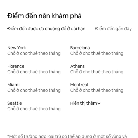
Điểm đến nên khám phá
Điểm đến được ưa chuộng để ở dài hạn
Điểm đến gần đây
New York
Barcelona
Chỗ ở cho thuê theo tháng
Chỗ ở cho thuê theo tháng
Florence
Athens
Chỗ ở cho thuê theo tháng
Chỗ ở cho thuê theo tháng
Miami
Montreal
Chỗ ở cho thuê theo tháng
Chỗ ở cho thuê theo tháng
Seattle
Hiển thị thêm
Chỗ ở cho thuê theo tháng
*Một số trường hợp loại trừ có thể áp dụng ở một số vùng và