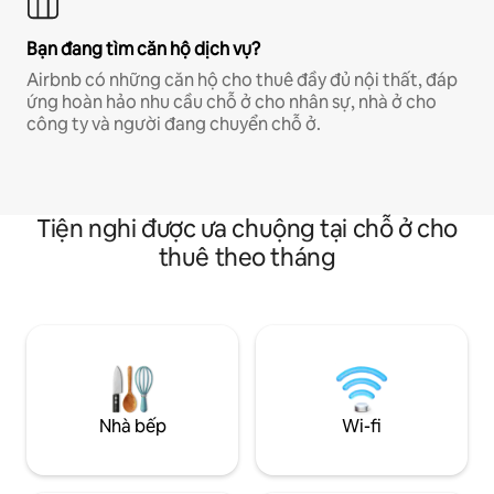
Bạn đang tìm căn hộ dịch vụ?
Airbnb có những căn hộ cho thuê đầy đủ nội thất, đáp
ứng hoàn hảo nhu cầu chỗ ở cho nhân sự, nhà ở cho
công ty và người đang chuyển chỗ ở.
Tiện nghi được ưa chuộng tại chỗ ở cho
thuê theo tháng
Nhà bếp
Wi-fi