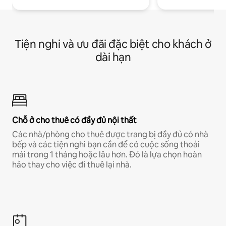
Tiện nghi và ưu đãi đặc biệt cho khách ở
dài hạn
Chỗ ở cho thuê có đầy đủ nội thất
Các nhà/phòng cho thuê được trang bị đầy đủ có nhà
bếp và các tiện nghi bạn cần để có cuộc sống thoải
mái trong 1 tháng hoặc lâu hơn. Đó là lựa chọn hoàn
hảo thay cho việc đi thuê lại nhà.