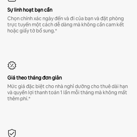
Sự linh hoạt bạn cần
Chọn chính xác ngày đến và đi của bạn và đặt phòng
trực tuyến một cách dễ dàng mà không cần cam kết
hoặc giấy tờ bổ sung.*
Giá theo tháng đơn giản
Mức giá đặc biệt cho nhà nghỉ dưỡng cho thuê dài hạn
và quyền lợi thanh toán 1 lần mỗi tháng mà không mất
thêm phí.*