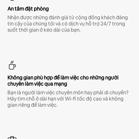
An tâm đặt phòng
Nhận được những đánh giá từ cộng đồng khách đáng
tin cậy của chúng tôi và có dịch vụ hỗ trợ 24/7 trong
suốt thời gian ở kéo dài của bạn.
Không gian phù hợp để làm việc cho những người
chuyên làm việc qua mạng
Bạn là người làm việc chuyên môn hay phải di chuyển?
Hãy tìm chỗ ở dài hạn với Wi-fi tốc độ cao và không
gian riêng để làm việc.