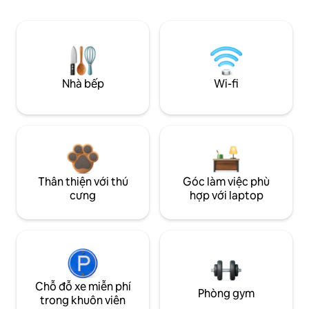
Nhà bếp
Wi-fi
Thân thiện với thú
Góc làm việc phù
cưng
hợp với laptop
Chỗ đỗ xe miễn phí
Phòng gym
trong khuôn viên