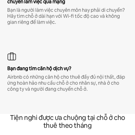
chuyên làm việc qua mạng
Bạn là người làm việc chuyên môn hay phải di chuyển?
Hãy tìm chỗ ở dài hạn với Wi-fi tốc độ cao và không
gian riêng để làm việc.
Bạn đang tìm căn hộ dịch vụ?
Airbnb có những căn hộ cho thuê đầy đủ nội thất, đáp
ứng hoàn hảo nhu cầu chỗ ở cho nhân sự, nhà ở cho
công ty và người đang chuyển chỗ ở.
Tiện nghi được ưa chuộng tại chỗ ở cho
thuê theo tháng