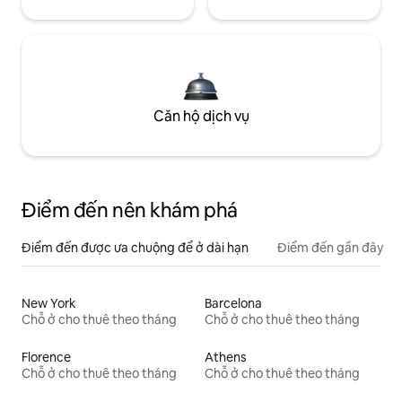
Căn hộ dịch vụ
Điểm đến nên khám phá
Điểm đến được ưa chuộng để ở dài hạn
Điểm đến gần đây
New York
Barcelona
Chỗ ở cho thuê theo tháng
Chỗ ở cho thuê theo tháng
Florence
Athens
Chỗ ở cho thuê theo tháng
Chỗ ở cho thuê theo tháng