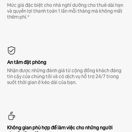
Mức giá đặc biệt cho nhà nghỉ dưỡng cho thuê dài hạn
và quyền lợi thanh toán 1 lần mỗi tháng mà không mất
thêm phí.*
An tâm đặt phòng
Nhận được những đánh giá từ cộng đồng khách đáng
tin cậy của chúng tôi và có dịch vụ hỗ trợ 24/7 trong
suốt thời gian ở kéo dài của bạn.
Không gian phù hợp để làm việc cho những người