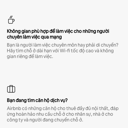
Không gian phù hợp để làm việc cho những người
chuyên làm việc qua mạng
Bạn là người làm việc chuyên môn hay phải di chuyển?
Hãy tìm chỗ ở dài hạn với Wi-fi tốc độ cao và không
gian riêng để làm việc.
Bạn đang tìm căn hộ dịch vụ?
Airbnb có những căn hộ cho thuê đầy đủ nội thất, đáp
ứng hoàn hảo nhu cầu chỗ ở cho nhân sự, nhà ở cho
công ty và người đang chuyển chỗ ở.