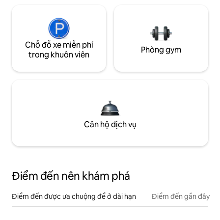
Chỗ đỗ xe miễn phí
Phòng gym
trong khuôn viên
Căn hộ dịch vụ
Điểm đến nên khám phá
Điểm đến được ưa chuộng để ở dài hạn
Điểm đến gần đây