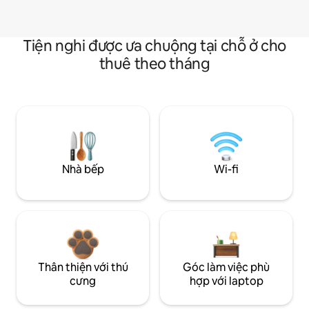
Tiện nghi được ưa chuộng tại chỗ ở cho
thuê theo tháng
Nhà bếp
Wi-fi
Thân thiện với thú
Góc làm việc phù
cưng
hợp với laptop