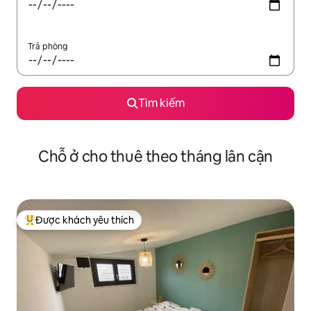
Trả phòng
Tìm kiếm
Chỗ ở cho thuê theo tháng lân cận
Được khách yêu thích
Được khách yêu thích nhất