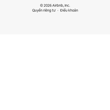
© 2026 Airbnb, Inc.
Quyền riêng tư
Điều khoản