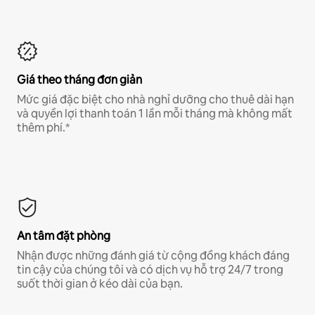
Giá theo tháng đơn giản
Mức giá đặc biệt cho nhà nghỉ dưỡng cho thuê dài hạn
và quyền lợi thanh toán 1 lần mỗi tháng mà không mất
thêm phí.*
An tâm đặt phòng
Nhận được những đánh giá từ cộng đồng khách đáng
tin cậy của chúng tôi và có dịch vụ hỗ trợ 24/7 trong
suốt thời gian ở kéo dài của bạn.