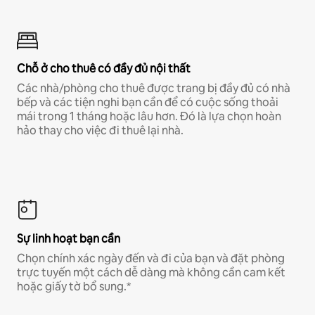
Chỗ ở cho thuê có đầy đủ nội thất
Các nhà/phòng cho thuê được trang bị đầy đủ có nhà
bếp và các tiện nghi bạn cần để có cuộc sống thoải
mái trong 1 tháng hoặc lâu hơn. Đó là lựa chọn hoàn
hảo thay cho việc đi thuê lại nhà.
Sự linh hoạt bạn cần
Chọn chính xác ngày đến và đi của bạn và đặt phòng
trực tuyến một cách dễ dàng mà không cần cam kết
hoặc giấy tờ bổ sung.*