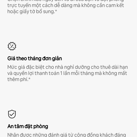
trực tuyến một cách dễ dàng mà không cần cam kết
hoặc giấy tờ bổ sung.*
Giá theo tháng đơn giản
Mức giá đặc biệt cho nhà nghỉ dưỡng cho thuê dài hạn
và quyền lợi thanh toán 1 lần mỗi tháng mà không mất
thêm phí.*
An tâm đặt phòng
Nhận được những đánh giá từ cộng đồng khách đáng