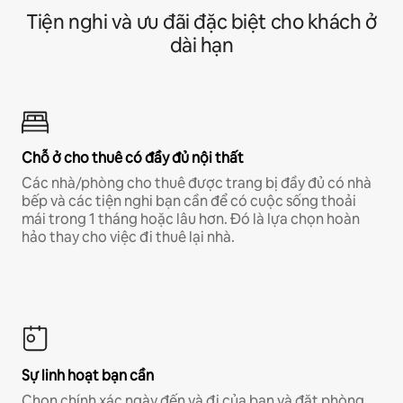
Tiện nghi và ưu đãi đặc biệt cho khách ở
dài hạn
Chỗ ở cho thuê có đầy đủ nội thất
Các nhà/phòng cho thuê được trang bị đầy đủ có nhà
bếp và các tiện nghi bạn cần để có cuộc sống thoải
mái trong 1 tháng hoặc lâu hơn. Đó là lựa chọn hoàn
hảo thay cho việc đi thuê lại nhà.
Sự linh hoạt bạn cần
Chọn chính xác ngày đến và đi của bạn và đặt phòng