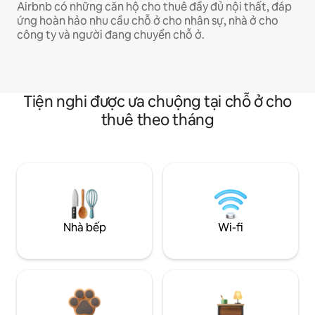
Airbnb có những căn hộ cho thuê đầy đủ nội thất, đáp
ứng hoàn hảo nhu cầu chỗ ở cho nhân sự, nhà ở cho
công ty và người đang chuyển chỗ ở.
Tiện nghi được ưa chuộng tại chỗ ở cho
thuê theo tháng
Nhà bếp
Wi-fi