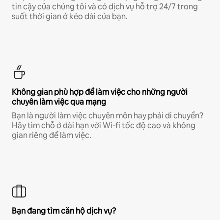
tin cậy của chúng tôi và có dịch vụ hỗ trợ 24/7 trong
suốt thời gian ở kéo dài của bạn.
Không gian phù hợp để làm việc cho những người
chuyên làm việc qua mạng
Bạn là người làm việc chuyên môn hay phải di chuyển?
Hãy tìm chỗ ở dài hạn với Wi-fi tốc độ cao và không
gian riêng để làm việc.
Bạn đang tìm căn hộ dịch vụ?