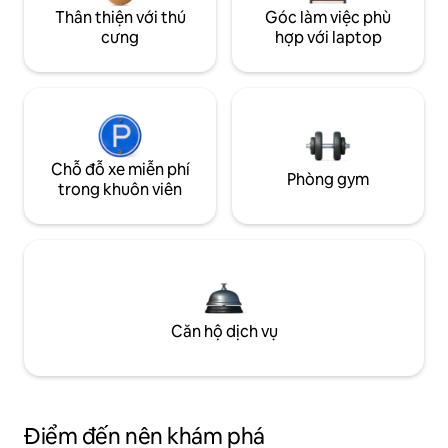
Thân thiện với thú
Góc làm việc phù
cưng
hợp với laptop
Chỗ đỗ xe miễn phí
Phòng gym
trong khuôn viên
Căn hộ dịch vụ
Điểm đến nên khám phá