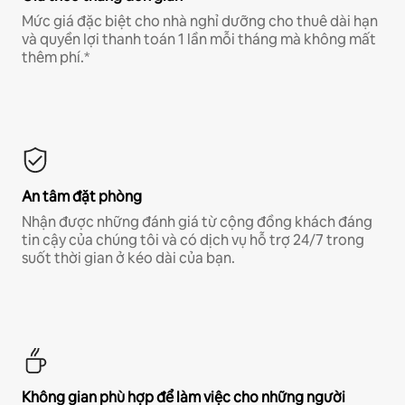
Mức giá đặc biệt cho nhà nghỉ dưỡng cho thuê dài hạn
và quyền lợi thanh toán 1 lần mỗi tháng mà không mất
thêm phí.*
An tâm đặt phòng
Nhận được những đánh giá từ cộng đồng khách đáng
tin cậy của chúng tôi và có dịch vụ hỗ trợ 24/7 trong
suốt thời gian ở kéo dài của bạn.
Không gian phù hợp để làm việc cho những người