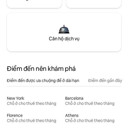
Căn hộ dịch vụ
Điểm đến nên khám phá
Điểm đến được ưa chuộng để ở dài hạn
Điểm đến gần đây
New York
Barcelona
Chỗ ở cho thuê theo tháng
Chỗ ở cho thuê theo tháng
Florence
Athens
Chỗ ở cho thuê theo tháng
Chỗ ở cho thuê theo tháng