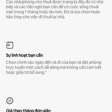
Các nhà/phòng cho thuê được trang bị đầy đủ có nhà
bếp và các tiện nghi bạn cần để có cuộc sống thoải
mái trong 1 tháng hoặc lâu hơn. Đó là lựa chọn hoàn
hảo thay cho việc đi thuê lại nhà.
Sự linh hoạt bạn cần
Chọn chính xác ngày đến và đi của bạn và đặt phòng
trực tuyến một cách dễ dàng mà không cần cam kết
hoặc giấy tờ bổ sung.*
Giá theo tháng đơn giản