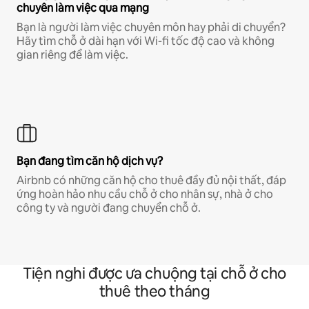
chuyên làm việc qua mạng
Bạn là người làm việc chuyên môn hay phải di chuyển?
Hãy tìm chỗ ở dài hạn với Wi-fi tốc độ cao và không
gian riêng để làm việc.
Bạn đang tìm căn hộ dịch vụ?
Airbnb có những căn hộ cho thuê đầy đủ nội thất, đáp
ứng hoàn hảo nhu cầu chỗ ở cho nhân sự, nhà ở cho
công ty và người đang chuyển chỗ ở.
Tiện nghi được ưa chuộng tại chỗ ở cho
thuê theo tháng