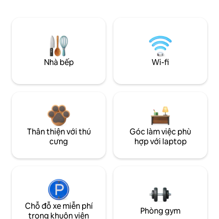
Nhà bếp
Wi-fi
Thân thiện với thú
Góc làm việc phù
cưng
hợp với laptop
Chỗ đỗ xe miễn phí
Phòng gym
trong khuôn viên