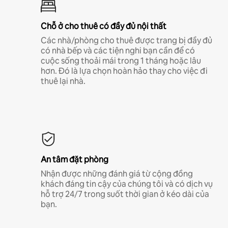
Chỗ ở cho thuê có đầy đủ nội thất
Các nhà/phòng cho thuê được trang bị đầy đủ
có nhà bếp và các tiện nghi bạn cần để có
cuộc sống thoải mái trong 1 tháng hoặc lâu
hơn. Đó là lựa chọn hoàn hảo thay cho việc đi
thuê lại nhà.
An tâm đặt phòng
Nhận được những đánh giá từ cộng đồng
khách đáng tin cậy của chúng tôi và có dịch vụ
hỗ trợ 24/7 trong suốt thời gian ở kéo dài của
bạn.