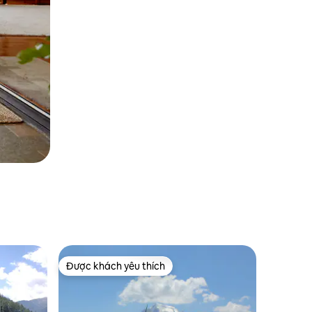
Được khách yêu thích
Được khách yêu thích