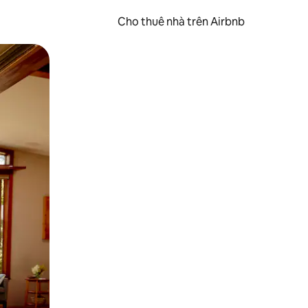
Cho thuê nhà trên Airbnb