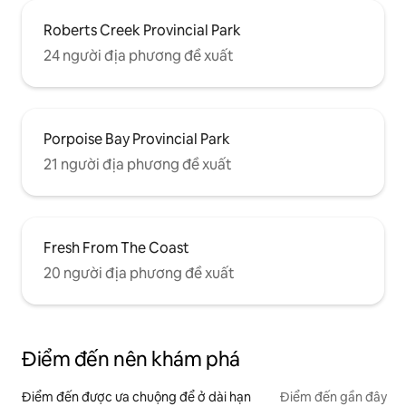
Roberts Creek Provincial Park
24 người địa phương đề xuất
Porpoise Bay Provincial Park
21 người địa phương đề xuất
Fresh From The Coast
20 người địa phương đề xuất
Điểm đến nên khám phá
Điểm đến được ưa chuộng để ở dài hạn
Điểm đến gần đây