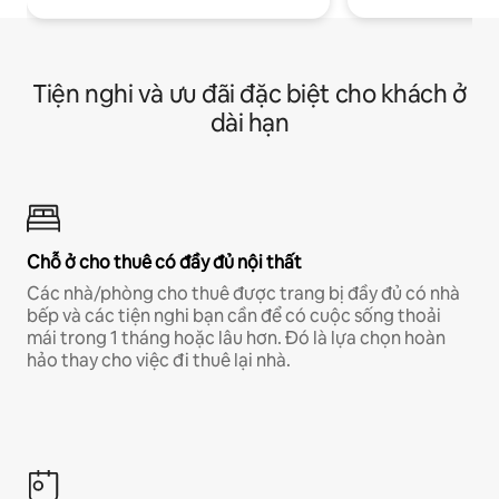
Tiện nghi và ưu đãi đặc biệt cho khách ở
dài hạn
Chỗ ở cho thuê có đầy đủ nội thất
Các nhà/phòng cho thuê được trang bị đầy đủ có nhà
bếp và các tiện nghi bạn cần để có cuộc sống thoải
mái trong 1 tháng hoặc lâu hơn. Đó là lựa chọn hoàn
hảo thay cho việc đi thuê lại nhà.