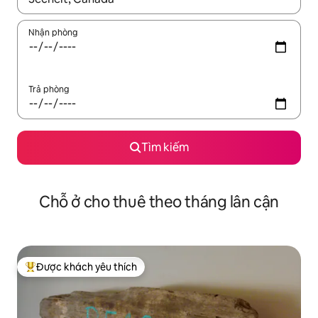
Nhận phòng
Trả phòng
Tìm kiếm
Chỗ ở cho thuê theo tháng lân cận
Được khách yêu thích
Được khách yêu thích nhất