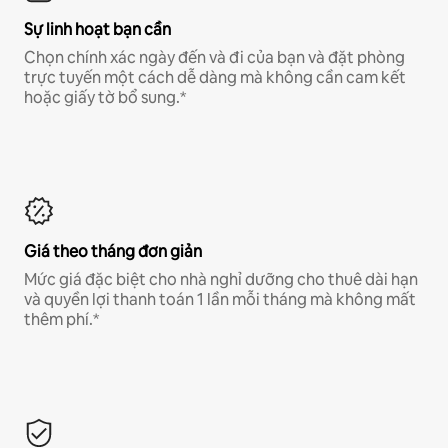
Sự linh hoạt bạn cần
Chọn chính xác ngày đến và đi của bạn và đặt phòng
trực tuyến một cách dễ dàng mà không cần cam kết
hoặc giấy tờ bổ sung.*
Giá theo tháng đơn giản
Mức giá đặc biệt cho nhà nghỉ dưỡng cho thuê dài hạn
và quyền lợi thanh toán 1 lần mỗi tháng mà không mất
thêm phí.*