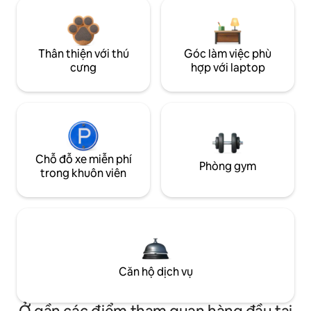
Thân thiện với thú
Góc làm việc phù
cưng
hợp với laptop
Chỗ đỗ xe miễn phí
Phòng gym
trong khuôn viên
Căn hộ dịch vụ