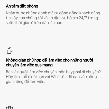
An tâm đặt phòng
Nhận được những đánh giá từ cộng đồng khách đáng
tin cậy của chúng tôi và có dịch vụ hỗ trợ 24/7 trong
suốt thời gian ở kéo dài của bạn.
Không gian phù hợp để làm việc cho những người
chuyên làm việc qua mạng
Bạn là người làm việc chuyên môn hay phải di chuyển?
Hãy tìm chỗ ở dài hạn với Wi-fi tốc độ cao và không
gian riêng để làm việc.