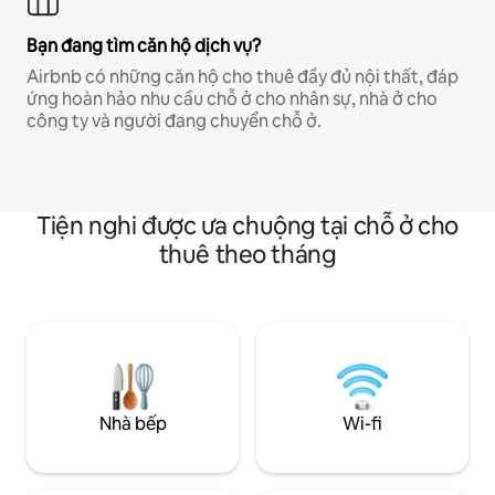
Bạn đang tìm căn hộ dịch vụ?
Airbnb có những căn hộ cho thuê đầy đủ nội thất, đáp
ứng hoàn hảo nhu cầu chỗ ở cho nhân sự, nhà ở cho
công ty và người đang chuyển chỗ ở.
Tiện nghi được ưa chuộng tại chỗ ở cho
thuê theo tháng
Nhà bếp
Wi-fi